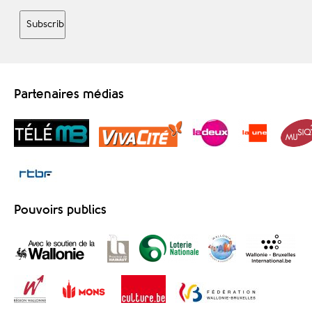
Partenaires médias
Pouvoirs publics