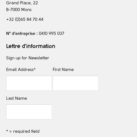
Grand Place, 22
B-7000
Mons
+32 (0)65 84 70 44
N° d’entreprise
: 0410 995 037
Lettre d'information
Sign up for Newsletter
Email Address
*
First Name
Last Name
* = required field