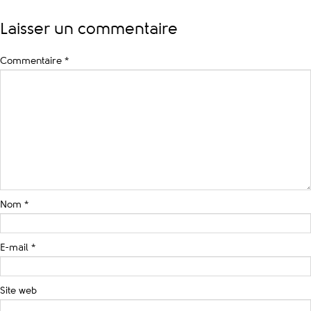
Laisser un commentaire
Commentaire
*
Nom
*
E-mail
*
Site web