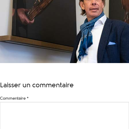
Laisser un commentaire
Commentaire
*