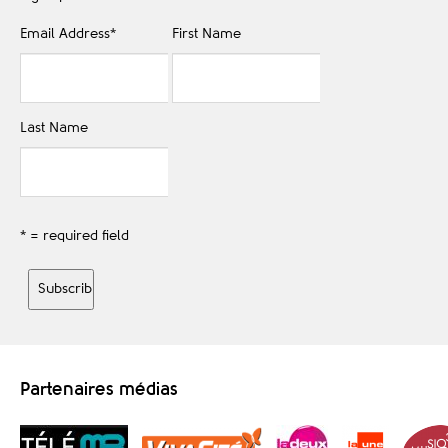
Email Address
*
First Name
Last Name
* = required field
Partenaires médias