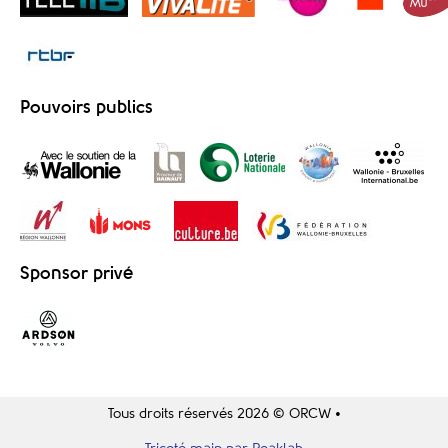
Pouvoirs publics
Sponsor privé
Tous droits réservés 2026 © ORCW •