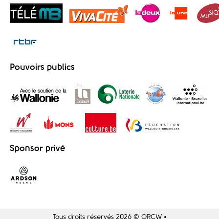
Pouvoirs publics
Sponsor privé
Tous droits réservés 2026 © ORCW •