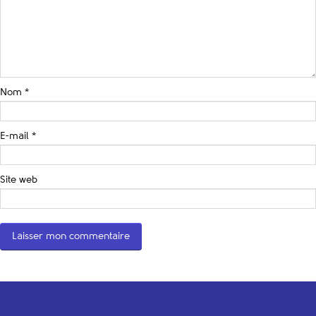
Nom
*
E-mail
*
Site web