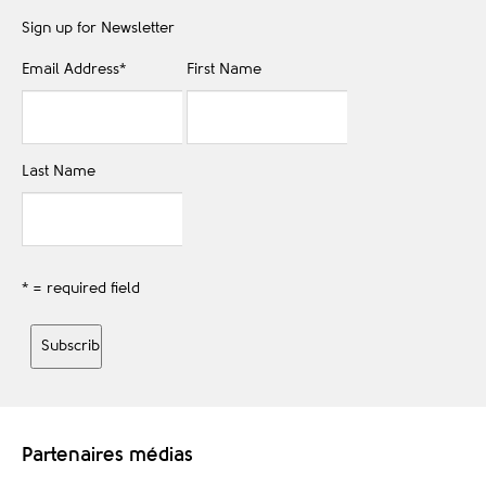
Sign up for Newsletter
Email Address
*
First Name
Last Name
* = required field
Partenaires médias