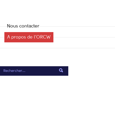
Nous contacter
A propos de l’ORCW