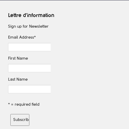
Lettre d'information
Sign up for Newsletter
Email Address
*
First Name
Last Name
* = required field