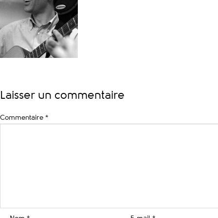
Laisser un commentaire
Commentaire
*