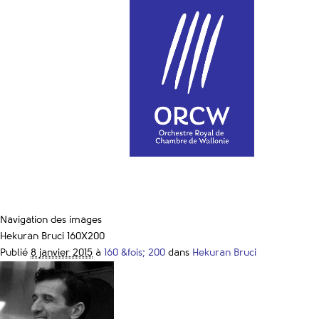
Navigation des images
Hekuran Bruci 160X200
Publié
8 janvier 2015
à
160 &fois; 200
dans
Hekuran Bruci