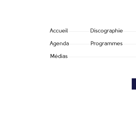
Accueil
Discographie
Agenda
Programmes
Médias