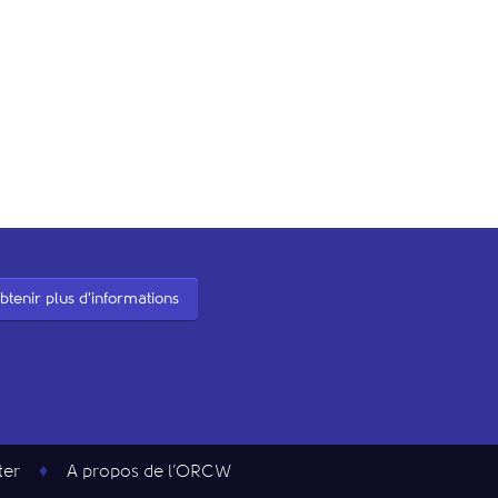
btenir plus d'informations
ter
A propos de l’ORCW