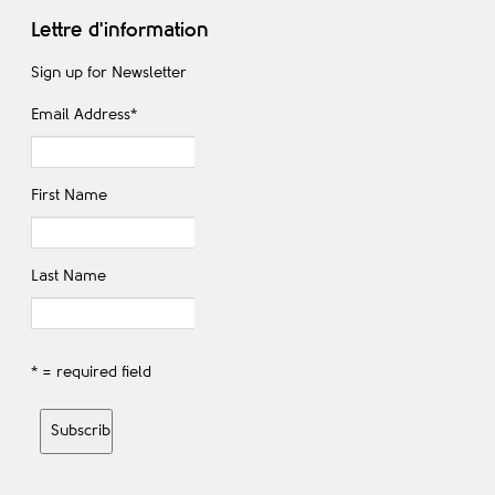
Lettre d'information
Sign up for Newsletter
Email Address
*
First Name
Last Name
* = required field