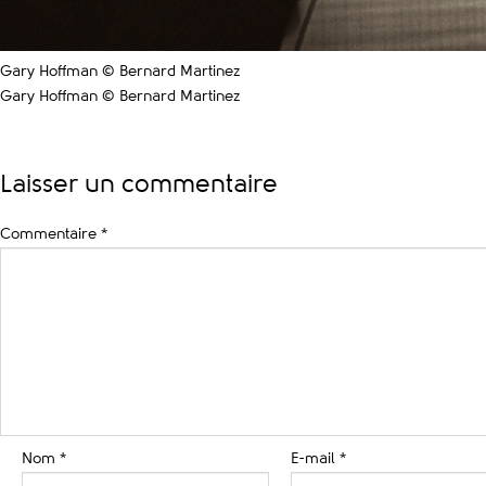
Gary Hoffman © Bernard Martinez
Gary Hoffman © Bernard Martinez
Laisser un commentaire
Commentaire
*
Nom
*
E-mail
*