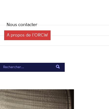
Nous contacter
A propos de l’ORCW