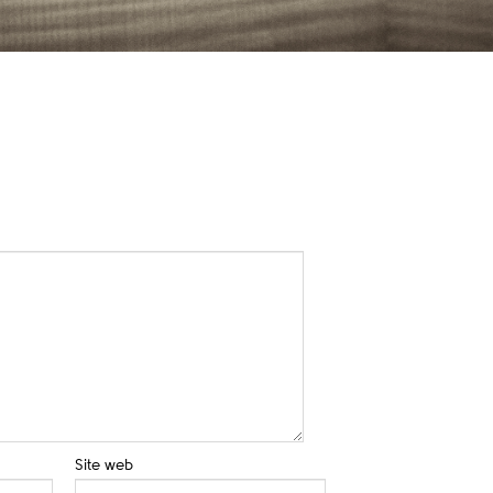
Site web