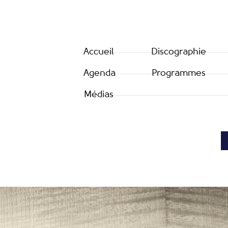
Accueil
Discographie
Agenda
Programmes
Médias