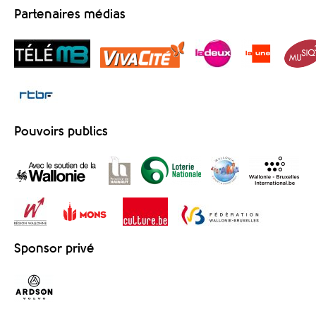
Partenaires médias
Pouvoirs publics
Sponsor privé