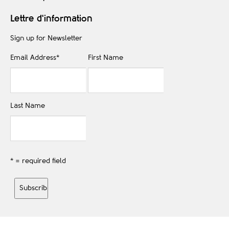
Lettre d'information
Sign up for Newsletter
Email Address
*
First Name
Last Name
* = required field