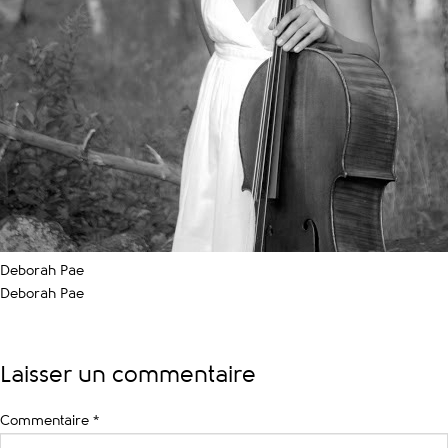
Deborah Pae
Deborah Pae
Laisser un commentaire
Commentaire
*