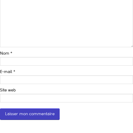
Nom
*
E-mail
*
Site web