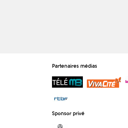
Partenaires médias
Sponsor privé