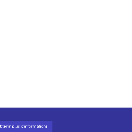
btenir plus d'informations