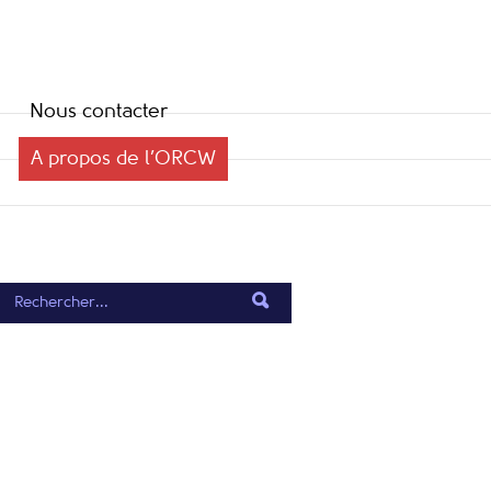
Nous contacter
A propos de l’ORCW