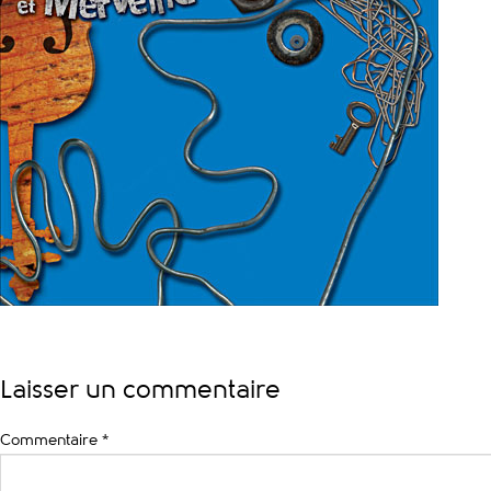
Laisser un commentaire
Commentaire
*