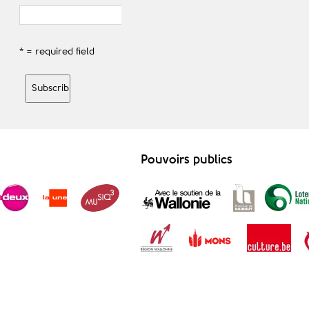
* = required field
Pouvoirs publics