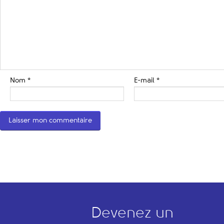
Nom
*
E-mail
*
Devenez un