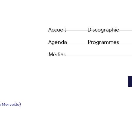
Accueil
Discographie
Agenda
Programmes
Médias
n Merveille)