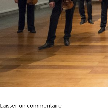
Laisser un commentaire