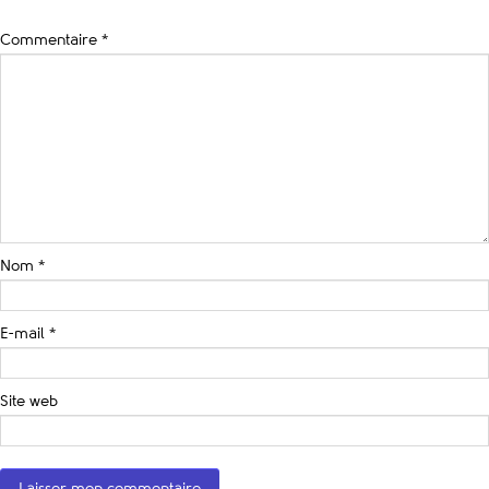
Commentaire
*
Nom
*
E-mail
*
Site web