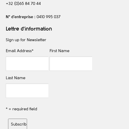
+32 (0)65 84 70 44
N° d’entreprise
: 0410 995 037
Lettre d'information
Sign up for Newsletter
Email Address
*
First Name
Last Name
* = required field