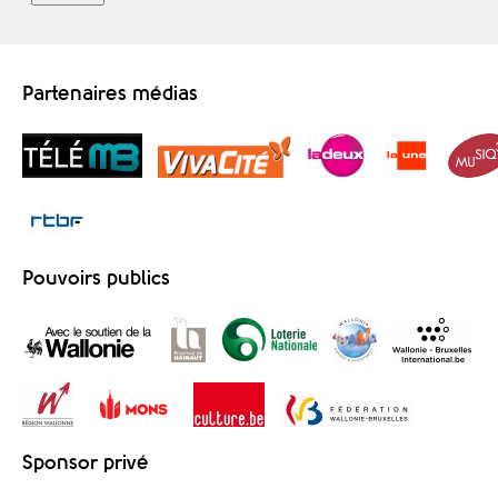
Partenaires médias
Pouvoirs publics
Sponsor privé