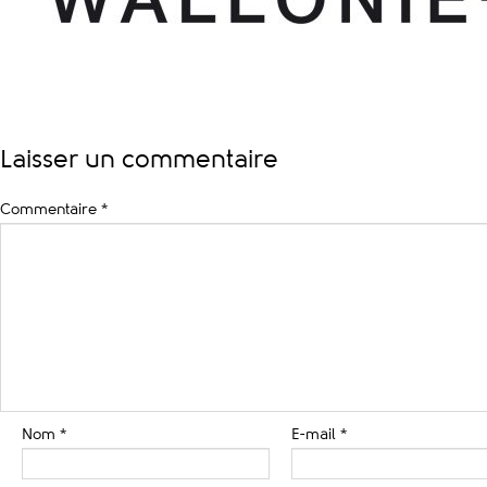
Laisser un commentaire
Commentaire
*
Nom
*
E-mail
*