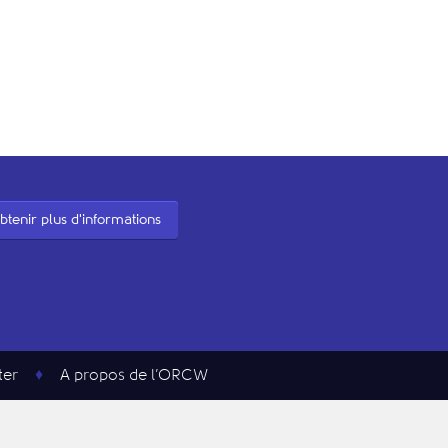
btenir plus d'informations
ter
A propos de l’ORCW