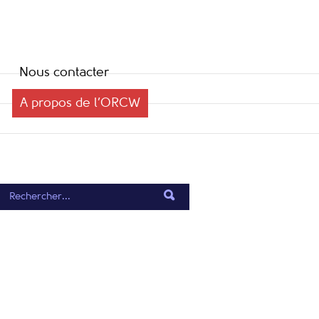
Nous contacter
A propos de l’ORCW