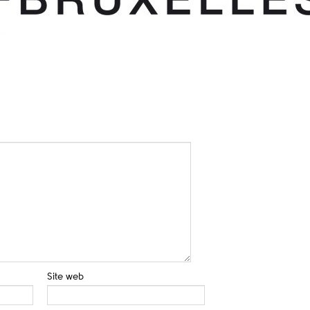
Site web