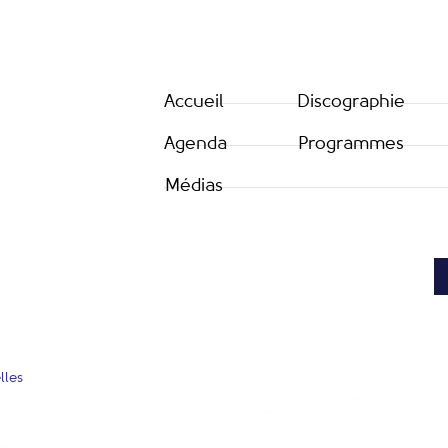
Accueil
Discographie
Agenda
Programmes
Médias
lles