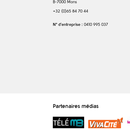
B-7000
Mons
+32 (0)65 84 70 44
N° d’entreprise
: 0410 995 037
Partenaires médias