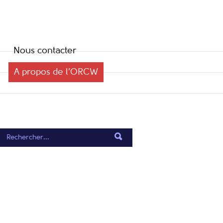
Nous contacter
A propos de l’ORCW