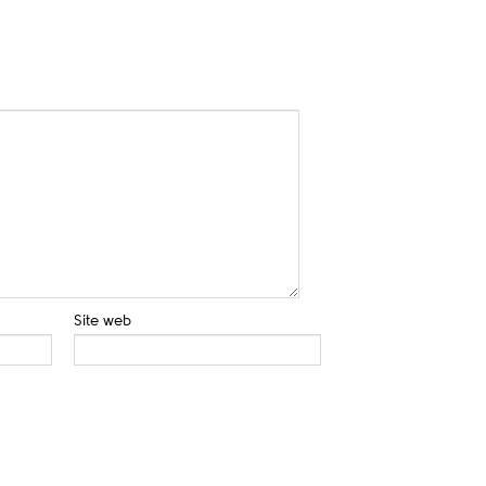
Site web