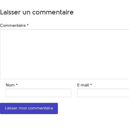
Laisser un commentaire
Commentaire
*
Nom
*
E-mail
*