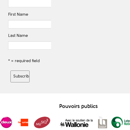
First Name
Last Name
* = required field
Pouvoirs publics