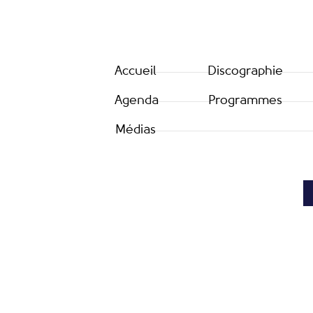
Accueil
Discographie
Agenda
Programmes
Médias