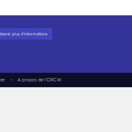
btenir plus d'informations
ter
A propos de l’ORCW