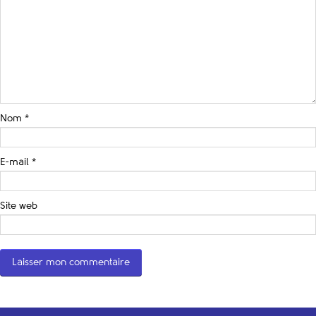
Nom
*
E-mail
*
Site web