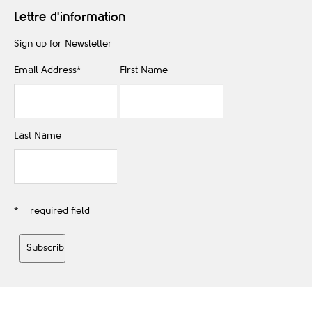
Lettre d'information
Sign up for Newsletter
Email Address
*
First Name
Last Name
* = required field