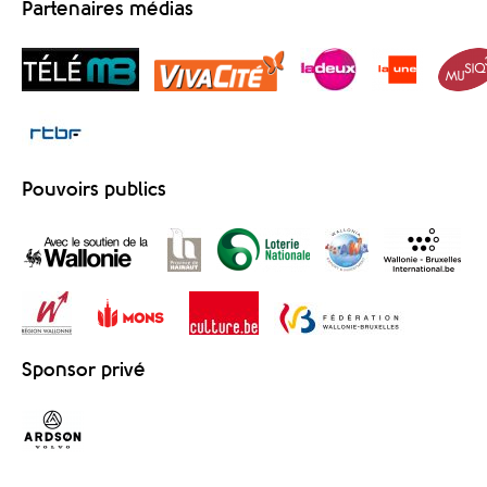
Partenaires médias
Pouvoirs publics
Sponsor privé