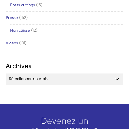
Press cuttings
(15)
Presse
(162)
Non classé
(12)
Vidéos
(101)
Archives
Sélectionner un mois
Devenez un