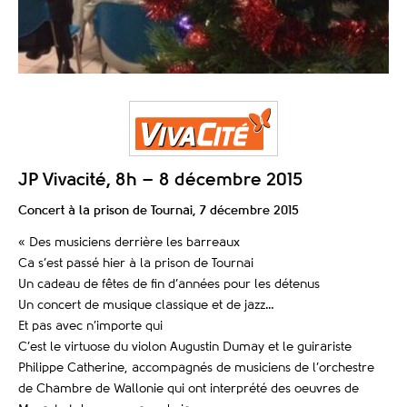
JP Vivacité, 8h – 8 décembre 2015
Concert à la prison de Tournai, 7 décembre 2015
« Des musiciens derrière les barreaux
Ca s’est passé hier à la prison de Tournai
Un cadeau de fêtes de fin d’années pour les détenus
Un concert de musique classique et de jazz…
Et pas avec n’importe qui
C’est le virtuose du violon Augustin Dumay et le guirariste
Philippe Catherine, accompagnés de musiciens de l’orchestre
de Chambre de Wallonie qui ont interprété des oeuvres de