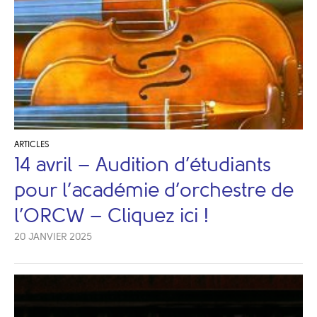
ARTICLES
14 avril – Audition d’étudiants
pour l’académie d’orchestre de
l’ORCW – Cliquez ici !
20 JANVIER 2025