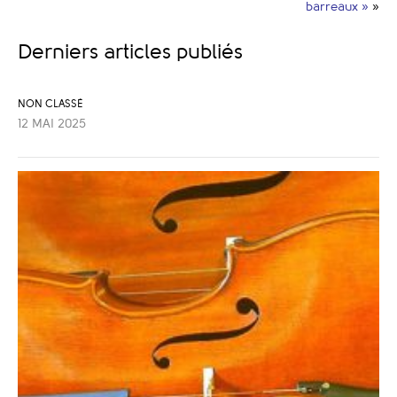
barreaux »
»
Derniers articles publiés
NON CLASSÉ
12 MAI 2025