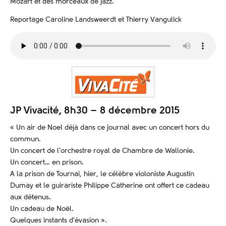
Mozart et des morceaux de jazz.
Reportage Caroline Landsweerdt et Thierry Vangulick
JP Vivacité, 8h30 – 8 décembre 2015
« Un air de Noel déjà dans ce journal avec un concert hors du
commun.
Un concert de l’orchestre royal de Chambre de Wallonie.
Un concert… en prison.
A la prison de Tournai, hier, le célèbre violoniste Augustin
Dumay et le guirariste Philippe Catherine ont offert ce cadeau
aux détenus.
Un cadeau de Noël.
Quelques instants d’évasion ».