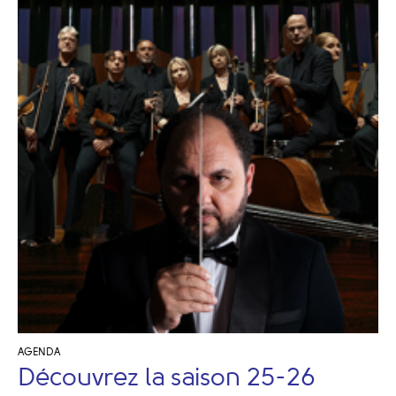
AGENDA
Découvrez la saison 25-26