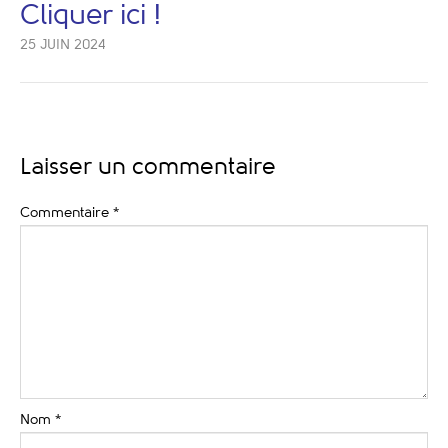
Cliquer ici !
25 JUIN 2024
Laisser un commentaire
Commentaire
*
Nom
*