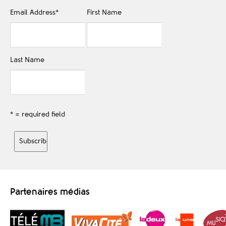
Email Address
*
First Name
Last Name
* = required field
Partenaires médias