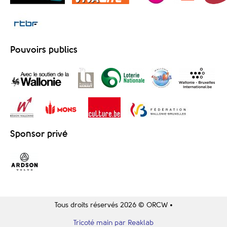
Pouvoirs publics
Sponsor privé
Tous droits réservés 2026 © ORCW •
Tricoté main par Reaklab