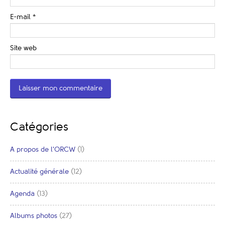
E-mail
*
Site web
Catégories
A propos de l'ORCW
(1)
Actualité générale
(12)
Agenda
(13)
Albums photos
(27)