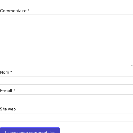
Commentaire
*
Nom
*
E-mail
*
Site web