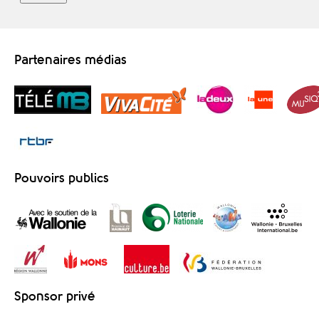
Partenaires médias
Pouvoirs publics
Sponsor privé