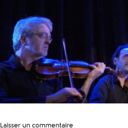
Laisser un commentaire