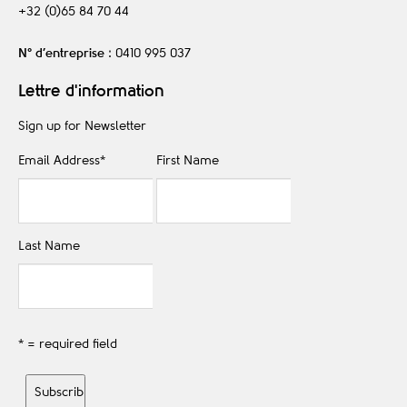
+32 (0)65 84 70 44
N° d’entreprise
: 0410 995 037
Lettre d'information
Sign up for Newsletter
Email Address
*
First Name
Last Name
* = required field