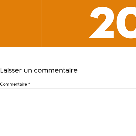
Laisser un commentaire
Commentaire
*