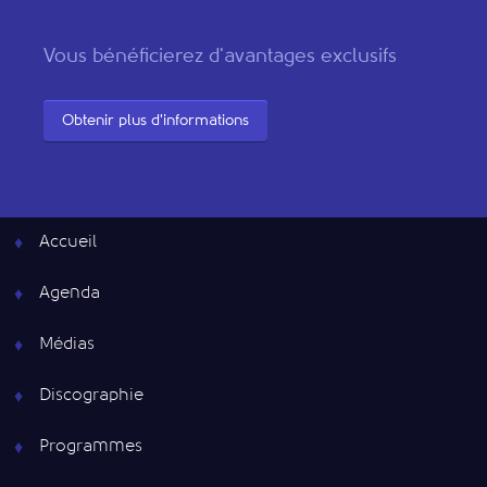
Vous bénéficierez d'avantages exclusifs
Obtenir plus d'informations
Accueil
Agenda
Médias
Discographie
Programmes