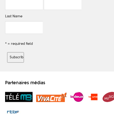
Last Name
* = required field
Partenaires médias