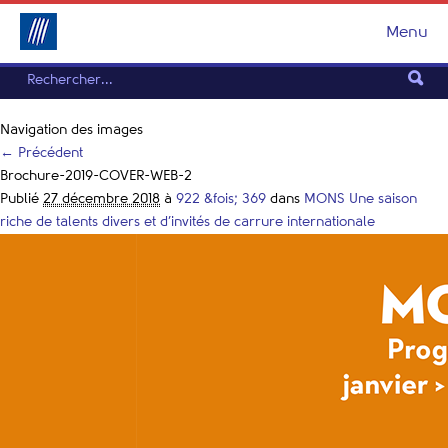
Menu
Navigation des images
← Précédent
Brochure-2019-COVER-WEB-2
Publié
27 décembre 2018
à
922 &fois; 369
dans
MONS Une saison
riche de talents divers et d’invités de carrure internationale