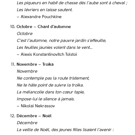
Les piqueurs en habit de chasse dès l’aube sont à cheval ;
Les lévriers en laisse sautent.
– Alexandre Pouchkine
Octobre – Chant d’automne
Octobre
C’est l’automne, notre pauvre jardin s’effeuille,
Les feuilles jaunies volent dans le vent…
– Alexis Konstantinovitch Tolstoï
Novembre – Troïka
Novembre
Ne contemple pas la route tristement,
Ne te hâte point de suivre la troïka.
La mélancolie dans ton cœur tapie,
Impose-lui le silence à jamais.
– Nikolaï Nekrassov
Décembre – Noël
Décembre
La veille de Noël, des jeunes filles lisaient l’avenir :