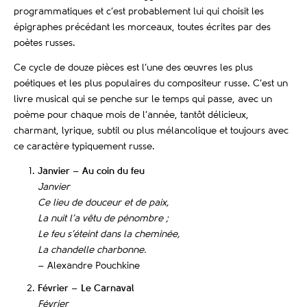
programmatiques et c’est probablement lui qui choisit les
épigraphes précédant les morceaux, toutes écrites par des
poètes russes.
Ce cycle de douze pièces est l’une des œuvres les plus
poétiques et les plus populaires du compositeur russe. C’est un
livre musical qui se penche sur le temps qui passe, avec un
poème pour chaque mois de l’année, tantôt délicieux,
charmant, lyrique, subtil ou plus mélancolique et toujours avec
ce caractère typiquement russe.
Janvier – Au coin du feu
Janvier
Ce lieu de douceur et de paix,
La nuit l’a vêtu de pénombre ;
Le feu s’éteint dans la cheminée,
La chandelle charbonne.
– Alexandre Pouchkine
Février – Le Carnaval
Février