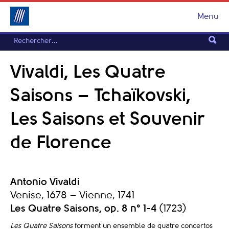
Menu
Vivaldi, Les Quatre
Saisons – Tchaïkovski,
Les Saisons et Souvenir
de Florence
Antonio Vivaldi
Venise, 1678 – Vienne, 1741
Les Quatre Saisons, op. 8 n° 1-4
(1723)
Les Quatre Saisons
forment un ensemble de quatre concertos