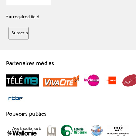
* = required field
Partenaires médias
Pouvoirs publics