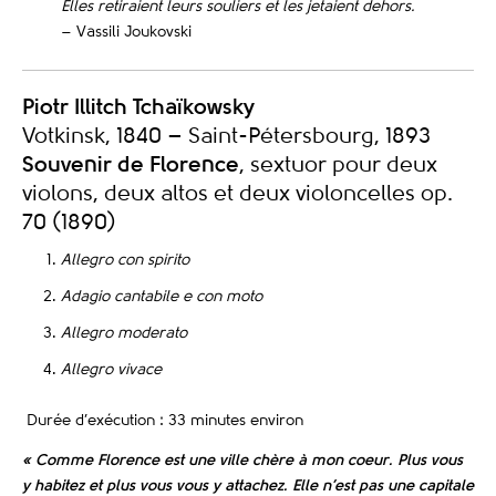
Elles retiraient leurs souliers et les jetaient dehors.
– Vassili Joukovski
Piotr Illitch Tchaïkowsky
Votkinsk, 1840 – Saint-Pétersbourg, 1893
Souvenir de Florence
, sextuor pour deux
violons, deux altos et deux violoncelles op.
70 (1890)
Allegro con spirito
Adagio cantabile e con moto
Allegro moderato
Allegro vivace
Durée d’exécution : 33 minutes environ
« Comme Florence est une ville chère à mon coeur. Plus vous
y habitez et plus vous vous y attachez. Elle n’est pas une capitale