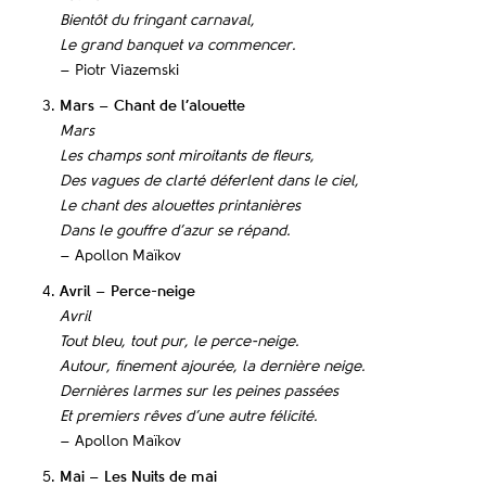
Bientôt du fringant carnaval,
Le grand banquet va commencer.
– Piotr Viazemski
Mars – Chant de l’alouette
Mars
Les champs sont miroitants de fleurs,
Des vagues de clarté déferlent dans le ciel,
Le chant des alouettes printanières
Dans le gouffre d’azur se répand.
– Apollon Maïkov
Avril – Perce-neige
Avril
Tout bleu, tout pur, le perce-neige.
Autour, finement ajourée, la dernière neige.
Dernières larmes sur les peines passées
Et premiers rêves d’une autre félicité.
– Apollon Maïkov
Mai – Les Nuits de mai