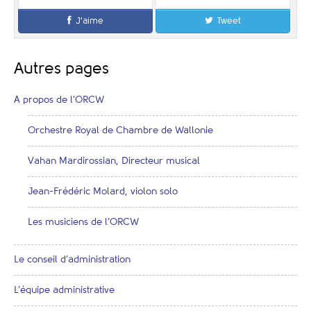
J'aime
Tweet
Autres pages
A propos de l’ORCW
Orchestre Royal de Chambre de Wallonie
Vahan Mardirossian, Directeur musical
Jean-Frédéric Molard, violon solo
Les musiciens de l’ORCW
Le conseil d’administration
L’équipe administrative