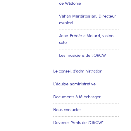
de Wallonie
Vahan Mardirossian, Directeur
musical
Jean-Frédéric Molard, violon
solo
Les musiciens de l’ORCW
Le conseil d’administration
L’équipe administrative
Documents à télécharger
Nous contacter
Devenez “Amis de l’ORCW”