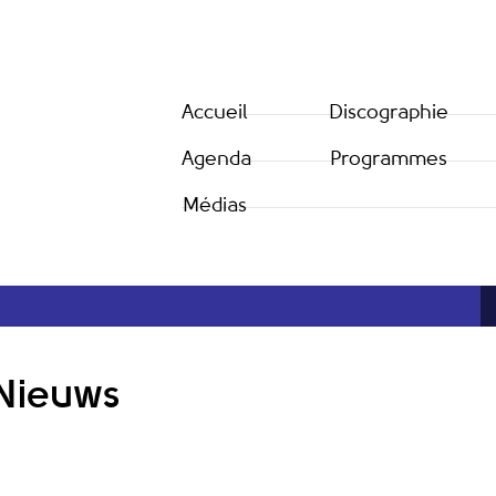
Accueil
Discographie
Agenda
Programmes
Médias
Nieuws