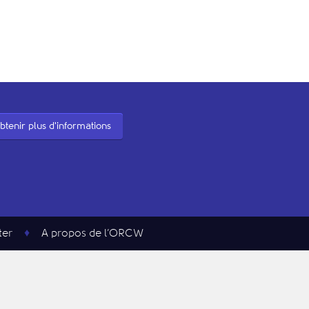
btenir plus d'informations
ter
A propos de l’ORCW