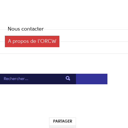
Nous contacter
A propos de l’ORCW
PARTAGER