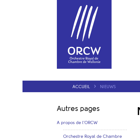
ACCUEIL
NIEUWS
Autres pages
A propos de l’ORCW
Orchestre Royal de Chambre