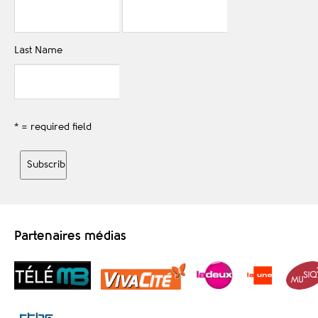
Last Name
* = required field
Partenaires médias