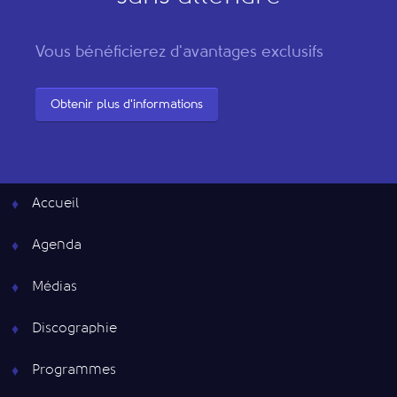
Vous bénéficierez d'avantages exclusifs
Obtenir plus d'informations
Accueil
Agenda
Médias
Discographie
Programmes