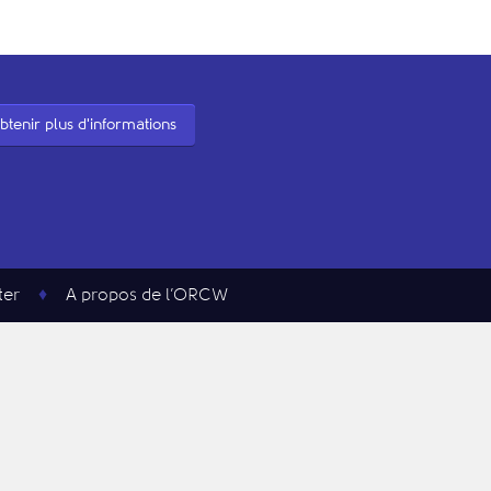
btenir plus d'informations
ter
A propos de l’ORCW