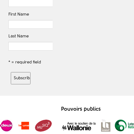
First Name
Last Name
* = required field
Pouvoirs publics