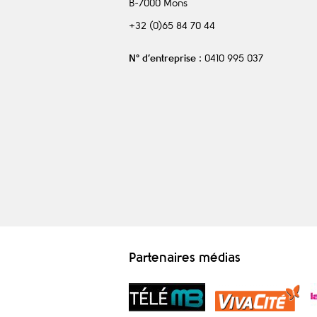
B-7000
Mons
+32 (0)65 84 70 44
N° d’entreprise
: 0410 995 037
Partenaires médias