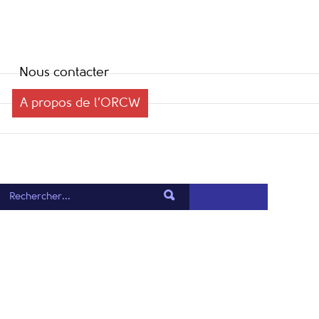
Nous contacter
A propos de l’ORCW