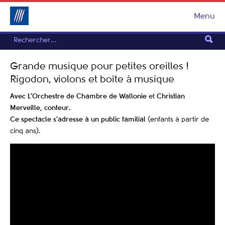
Menu
Grande musique pour petites oreilles !
Rigodon, violons et boîte à musique
Avec L’Orchestre de Chambre de Wallonie
et
Christian
Merveille, conteur.
Ce spectacle s’adresse à un public familial
(enfants à partir de
cinq ans).