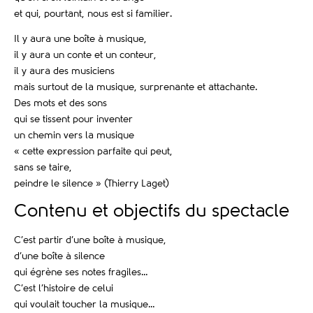
et qui, pourtant, nous est si familier.
Il y aura une boîte à musique,
il y aura un conte et un conteur,
il y aura des musiciens
mais surtout de la musique, surprenante et attachante.
Des mots et des sons
qui se tissent pour inventer
un chemin vers la musique
« cette expression parfaite qui peut,
sans se taire,
peindre le silence » (Thierry Laget)
Contenu et objectifs du spectacle
C’est partir d’une boîte à musique,
d’une boîte à silence
qui égrène ses notes fragiles…
C’est l’histoire de celui
qui voulait toucher la musique…