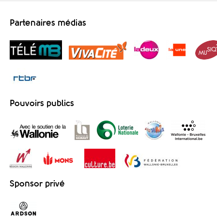
Partenaires médias
Pouvoirs publics
Sponsor privé