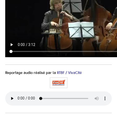
Reportage audio réalisé par la
RTBF / VivaCité