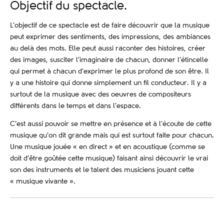
Objectif du spectacle.
L’objectif de ce spectacle est de faire découvrir que la musique
peut exprimer des sentiments, des impressions, des ambiances
au delà des mots. Elle peut aussi raconter des histoires, créer
des images, susciter l’imaginaire de chacun, donner l’étincelle
qui permet à chacun d’exprimer le plus profond de son être. Il
y a une histoire qui donne simplement un fil conducteur. Il y a
surtout de la musique avec des oeuvres de compositeurs
différents dans le temps et dans l’espace.
C’est aussi pouvoir se mettre en présence et à l’écoute de cette
musique qu’on dit grande mais qui est surtout faite pour chacun.
Une musique jouée « en direct » et en acoustique (comme se
doit d’être goûtée cette musique) faisant ainsi découvrir le vrai
son des instruments et le talent des musiciens jouant cette
« musique vivante ».