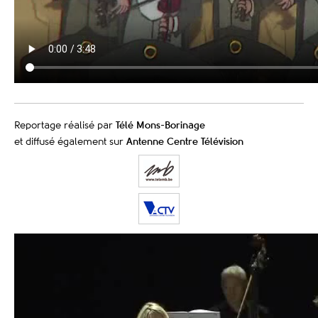
Reportage réalisé par
Télé Mons-Borinage
et diffusé également sur
Antenne Centre Télévision