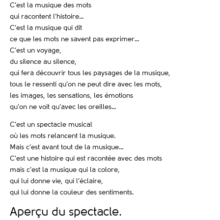
C’est la musique des mots
qui racontent l’histoire…
C’est la musique qui dit
ce que les mots ne savent pas exprimer…
C’est un voyage,
du silence au silence,
qui fera découvrir tous les paysages de la musique,
tous le ressenti qu’on ne peut dire avec les mots,
les images, les sensations, les émotions
qu’on ne voit qu’avec les oreilles…
C’est un spectacle musical
où les mots relancent la musique.
Mais c’est avant tout de la musique…
C’est une histoire qui est racontée avec des mots
mais c’est la musique qui la colore,
qui lui donne vie, qui l’éclaire,
qui lui donne la couleur des sentiments.
Aperçu du spectacle.