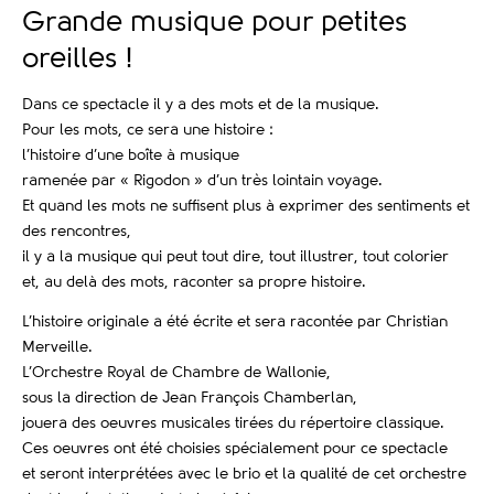
Grande musique pour petites
oreilles !
Dans ce spectacle il y a des mots et de la musique.
Pour les mots, ce sera une histoire :
l’histoire d’une boîte à musique
ramenée par « Rigodon » d’un très lointain voyage.
Et quand les mots ne suffisent plus à exprimer des sentiments et
des rencontres,
il y a la musique qui peut tout dire, tout illustrer, tout colorier
et, au delà des mots, raconter sa propre histoire.
L’histoire originale a été écrite et sera racontée par Christian
Merveille.
L’Orchestre Royal de Chambre de Wallonie,
sous la direction de Jean François Chamberlan,
jouera des oeuvres musicales tirées du répertoire classique.
Ces oeuvres ont été choisies spécialement pour ce spectacle
et seront interprétées avec le brio et la qualité de cet orchestre