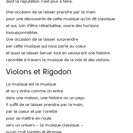
dont la réputation n’est plus à faire.
Une occasion de se laisser prendre par la main
pour une découverte de cette musique qu’on dit classique
et qui, loin d’être rébarbative, ouvre des horizons
insoupçonnables.
Une occasion de se laisser surprendre
par cette musique qui nous parle au coeur
et aussi se laisser bercer tout en savourant une histoire
racontée à travers la musique de la voix et des violons.
Violons et Rigodon
La musique est la musique
et on y entre comme on entre
dans une maison, une histoire ou un pays.
Il suffit de se laisser prendre par la main,
par le coeur et par l’oreille
pour se mettre en route
vers un univers – la musique classique –
qu’on croit lointain et étrange