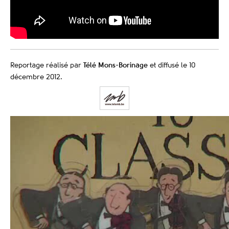
Reportage réalisé par
Télé Mons-Borinage
et diffusé le 10
décembre 2012.