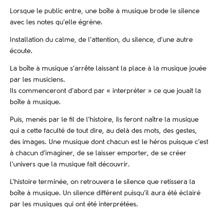
Lorsque le public entre, une boîte à musique brode le silence
avec les notes qu’elle égrène.
Installation du calme, de l’attention, du silence, d’une autre
écoute.
La boîte à musique s’arrête laissant la place à la musique jouée
par les musiciens.
Ils commenceront d’abord par « interpréter » ce que jouait la
boîte à musique.
Puis, menés par le fil de l’histoire, ils feront naître la musique
qui a cette faculté de tout dire, au delà des mots, des gestes,
des images. Une musique dont chacun est le héros puisque c’est
à chacun d’imaginer, de se laisser emporter, de se créer
l’univers que la musique fait découvrir.
L’histoire terminée, on retrouvera le silence que retissera la
boîte à musique. Un silence différent puisqu’il aura été éclairé
par les musiques qui ont été interprétées.