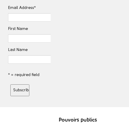
Email Address
*
First Name
Last Name
* = required field
Pouvoirs publics