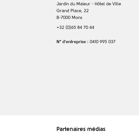
Jardin du Maïeur - Hôtel de Ville
Grand Place, 22
B-7000
Mons
+32 (0)65 84 70 44
N° d’entreprise
: 0410 995 037
Partenaires médias