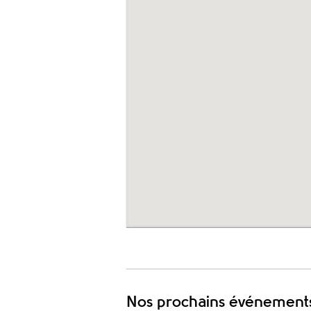
Nos prochains événement