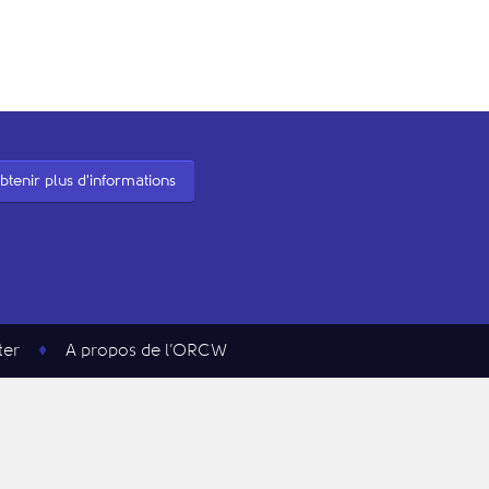
btenir plus d'informations
ter
A propos de l’ORCW