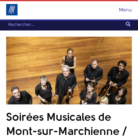
Menu
Soirées Musicales de
Mont-sur-Marchienne /