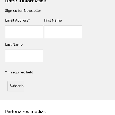
Lettre d'information
Sign up for Newsletter
Email Address
*
First Name
Last Name
* = required field
Partenaires médias