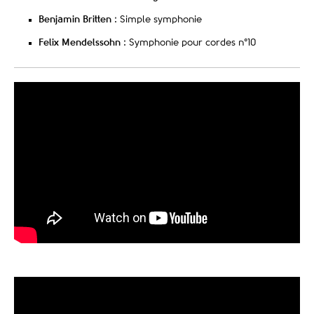
Benjamin Britten
: Simple symphonie
Felix Mendelssohn
: Symphonie pour cordes n°10