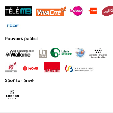
Pouvoirs publics
Sponsor privé