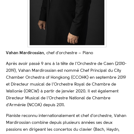
Vahan Mardirossian
, chef d’orchestre – Piano
Après avoir passé 9 ans à la tête de l’Orchestre de Caen (2010-
2019), Vahan Mardirossian est nommé Chef Principal du City
Chamber Orchestra of Hongkong (CCOHK) en septembre 2019
et Directeur musical de l’Orchestre Royal de Chambre de
Wallonie (ORCW) à partir de janvier 2020. Il est également
Directeur Musical de l’Orchestre National de Chambre
d’Arménie (NCOA) depuis 2011.
Pianiste reconnu internationalement et chef d’orchestre, Vahan
Mardirossian combine depuis plusieurs années ses deux
passions en dirigeant les concertos du clavier (Bach, Haydn,