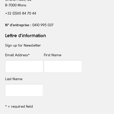
B-7000
Mons
+32 (0)65 84 70 44
N° d’entreprise
: 0410 995 037
Lettre d'information
Sign up for Newsletter
Email Address
*
First Name
Last Name
* = required field