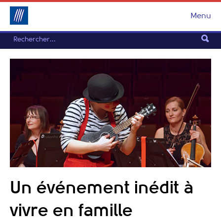
Menu
Un événement inédit à
vivre en famille