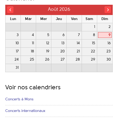
Août 2026
Lun
Mar
Mer
Jeu
Ven
Sam
Dim
1
2
3
4
5
6
7
8
9
10
11
12
13
14
15
16
17
18
19
20
21
22
23
24
25
26
27
28
29
30
31
Voir nos calendriers
Concerts à Mons
Concerts internationaux