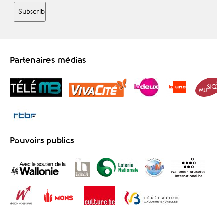
Partenaires médias
Pouvoirs publics