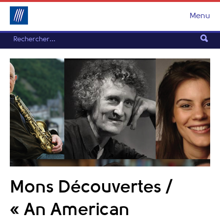
Menu
Mons Découvertes /
« An American