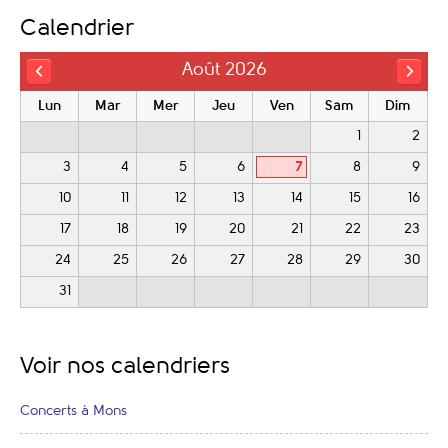
Calendrier
Août 2026
Lun
Mar
Mer
Jeu
Ven
Sam
Dim
1
2
3
4
5
6
7
8
9
10
11
12
13
14
15
16
17
18
19
20
21
22
23
24
25
26
27
28
29
30
31
Voir nos calendriers
Concerts à Mons