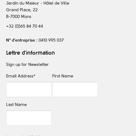
Jardin du Maïeur - Hôtel de Ville
Grand Place, 22
B-7000
Mons
+32 (0)65 84 70 44
N° d’entreprise
: 0410 995 037
Lettre d'information
Sign up for Newsletter
Email Address
*
First Name
Last Name