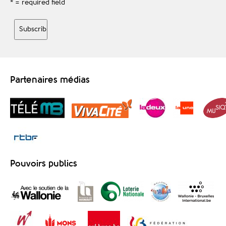
* = required field
Partenaires médias
Pouvoirs publics