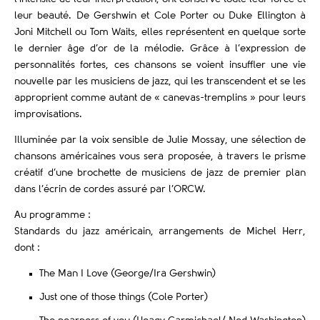
leur beauté. De Gershwin et Cole Porter ou Duke Ellington à
Joni Mitchell ou Tom Waits, elles représentent en quelque sorte
le dernier âge d’or de la mélodie. Grâce à l’expression de
personnalités fortes, ces chansons se voient insuffler une vie
nouvelle par les musiciens de jazz, qui les transcendent et se les
approprient comme autant de « canevas-tremplins » pour leurs
improvisations.
Illuminée par la voix sensible de Julie Mossay, une sélection de
chansons américaines vous sera proposée, à travers le prisme
créatif d’une brochette de musiciens de jazz de premier plan
dans l’écrin de cordes assuré par l’ORCW.
Au programme :
Standards du jazz américain, arrangements de Michel Herr,
dont :
The Man I Love (George/Ira Gershwin)
Just one of those things (Cole Porter)