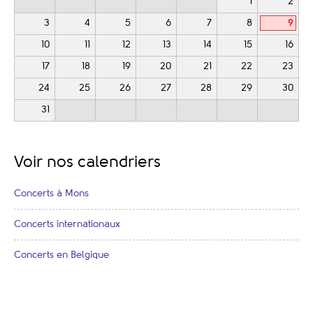
1
2
3
4
5
6
7
8
9
10
11
12
13
14
15
16
17
18
19
20
21
22
23
24
25
26
27
28
29
30
31
Voir nos calendriers
Concerts à Mons
Concerts internationaux
Concerts en Belgique