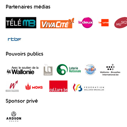
Partenaires médias
Pouvoirs publics
Sponsor privé