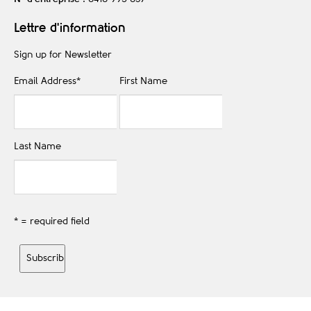
Lettre d'information
Sign up for Newsletter
Email Address
*
First Name
Last Name
* = required field