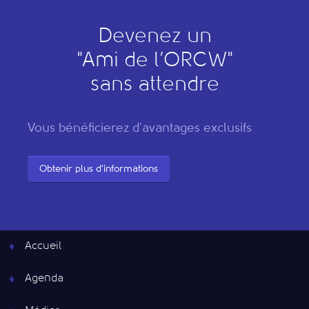
Devenez un
"
A
mi de l’
O
RCW"
sans attendre
Vous bénéficierez d'avantages exclusifs
Obtenir plus d'informations
Accueil
Agenda