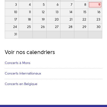
3
4
5
6
7
8
9
10
11
12
13
14
15
16
17
18
19
20
21
22
23
24
25
26
27
28
29
30
31
Voir nos calendriers
Concerts à Mons
Concerts internationaux
Concerts en Belgique