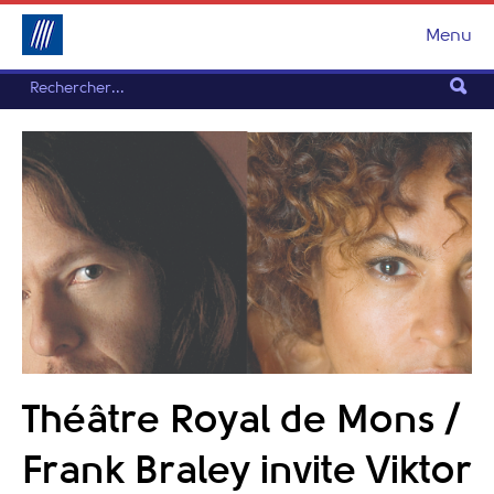
Menu
Théâtre Royal de Mons /
Frank Braley invite Viktor