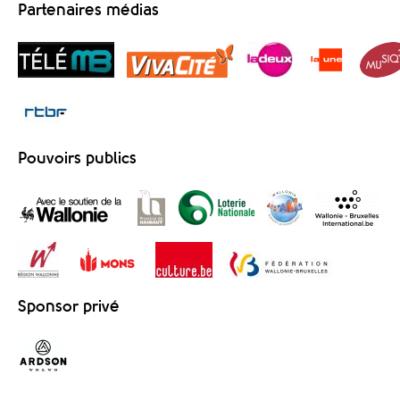
Partenaires médias
Pouvoirs publics
Sponsor privé