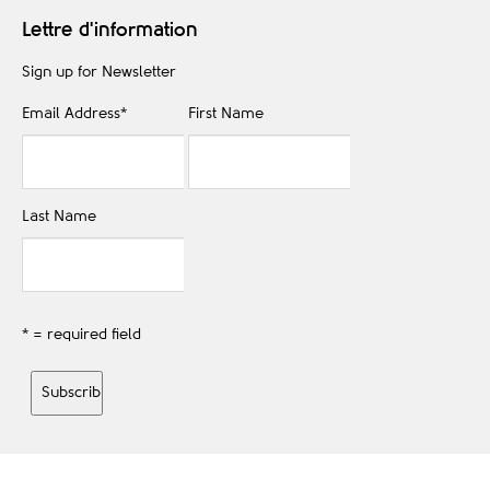
Lettre d'information
Sign up for Newsletter
Email Address
*
First Name
Last Name
* = required field