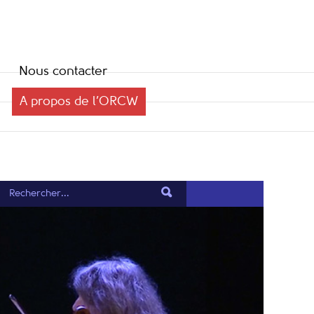
Nous contacter
A propos de l’ORCW