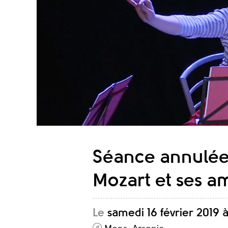
Séance annulée
Mozart et ses a
Le
samedi 16 février 2019 à