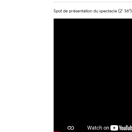
Spot de présentation du spectacle (2′ 36″)