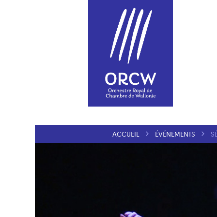
ACCUEIL
ÉVÉNEMENTS
S