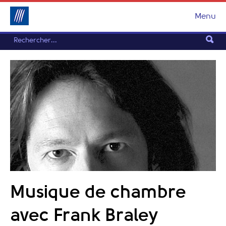
Menu
Musique de chambre
avec Frank Braley