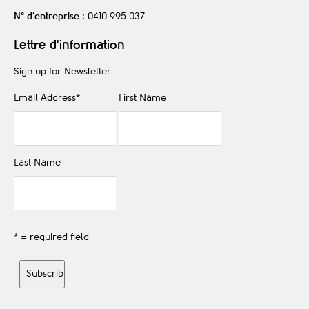
N° d’entreprise
: 0410 995 037
Lettre d'information
Sign up for Newsletter
Email Address
*
First Name
Last Name
* = required field