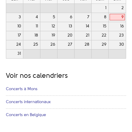
1
2
3
4
5
6
7
8
9
10
11
12
13
14
15
16
17
18
19
20
21
22
23
24
25
26
27
28
29
30
31
Voir nos calendriers
Concerts à Mons
Concerts internationaux
Concerts en Belgique