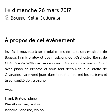
Le
dimanche 26 mars 2017
Boussu, Salle Culturelle
À propos de cet événement
Invités à nouveau à se produire lors de la saison musicale de
Boussu,
Frank Braley
et
des musiciens de l’Orchestre Royal de
Chambre de Wallonie
se réunissent autour du dernier quatuor
avec piano de Brahms et nous font découvrir le quintette de
Granados, rarement joué, dans lequel affleurent les parfums et
la sensualité de l’Espagne.
Avec :
Frank Braley
, piano
Pascal crismer
, violon
Isabelle Bonesire
, violon