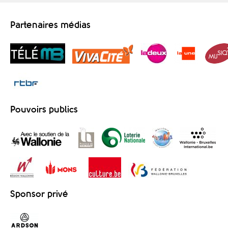
Partenaires médias
Pouvoirs publics
Sponsor privé