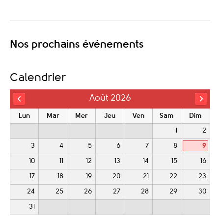
Nos prochains événements
Calendrier
Août 2026
Lun
Mar
Mer
Jeu
Ven
Sam
Dim
1
2
3
4
5
6
7
8
9
10
11
12
13
14
15
16
17
18
19
20
21
22
23
24
25
26
27
28
29
30
31