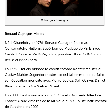
© François Darmigny
Renaud Capuçon
, violon
Né à Chambéry en 1976, Renaud Capuçon étudie au
Conservatoire National Supérieur de Musique de Paris avec
Gérard Poulet et Veda Reynolds, puis avec Thomas Brandis à
Berlin et Isaac Stern.
En 1998, Claudio Abbado le choisit comme Konzertmeister du
Gustav Mahler Jugendorchester, ce qui lui permet de parfaire
son éducation musicale avec Pierre Boulez, Seiji Ozawa, Daniel
Barenboim et Franz Welser-Moest.
En 2000, il est nommé « Rising Star » et « Nouveau talent de
l’Année » aux Victoires de la Musique puis « Soliste instrumental
de l’année » en 2005.