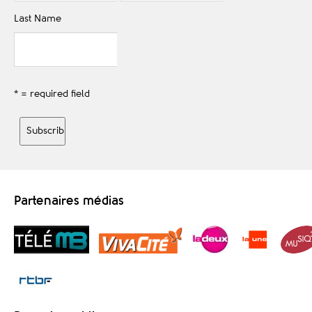
Last Name
* = required field
Partenaires médias