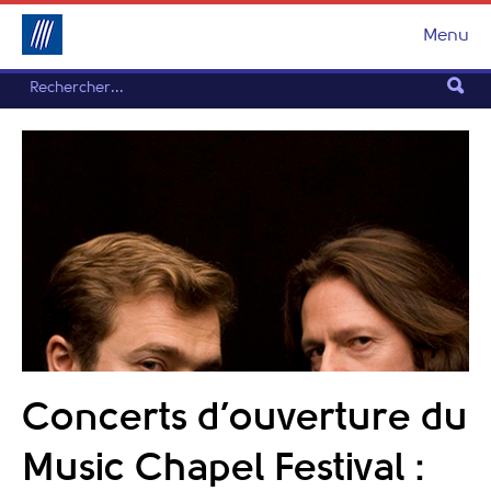
Menu
Concerts d’ouverture du
Music Chapel Festival :