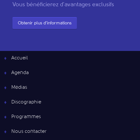
Vous bénéficierez d'avantages exclusifs
Obtenir plus d'informations
Accueil
Agenda
Médias
Discographie
Programmes
Nous contacter