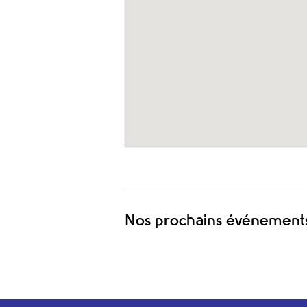
Nos prochains événement