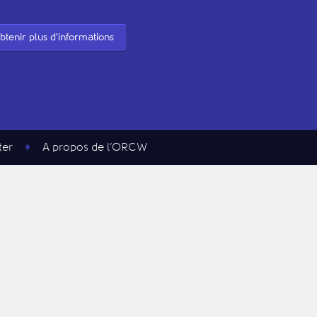
btenir plus d'informations
ter
A propos de l’ORCW