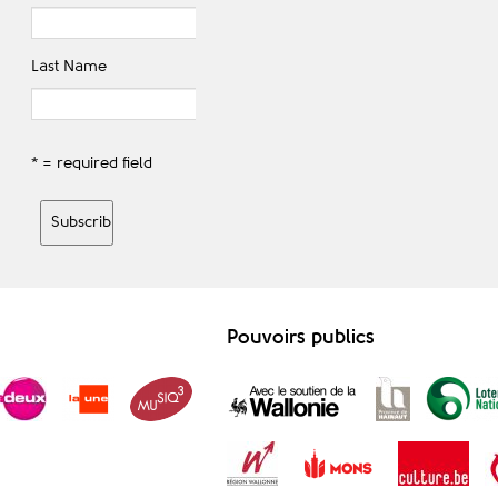
Last Name
* = required field
Pouvoirs publics