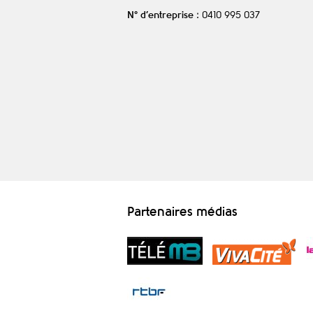
N° d’entreprise
: 0410 995 037
Partenaires médias