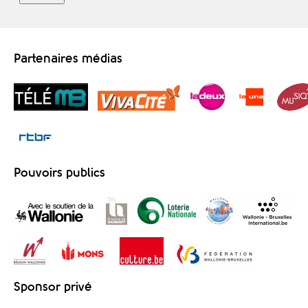
Partenaires médias
Pouvoirs publics
Sponsor privé