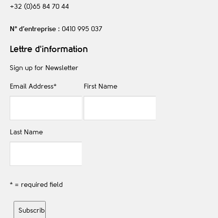
+32 (0)65 84 70 44
N° d’entreprise
: 0410 995 037
Lettre d'information
Sign up for Newsletter
Email Address
*
First Name
Last Name
* = required field