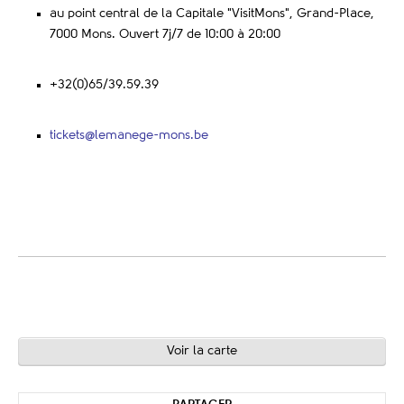
au point central de la Capitale "VisitMons", Grand-Place,
7000 Mons. Ouvert 7j/7 de 10:00 à 20:00
+32(0)65/39.59.39
tickets@lemanege-mons.be
Voir la carte