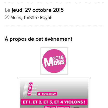
Le
jeudi 29 octobre 2015
Mons, Théâtre Royal
À propos de cet événement