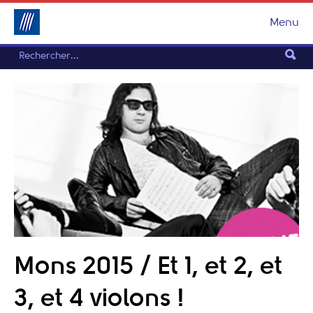
Menu
Mons 2015 / Et 1, et 2, et
3, et 4 violons !