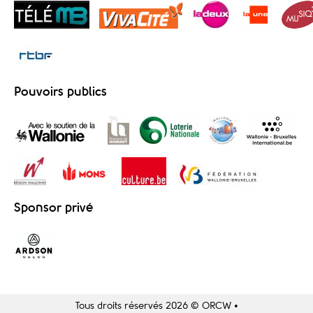
Pouvoirs publics
Sponsor privé
Tous droits réservés 2026 © ORCW •