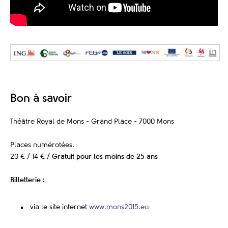
Bon à savoir
Théâtre Royal de Mons - Grand Place - 7000 Mons
Places numérotées.
20 € / 14 € /
Gratuit pour les moins de 25 ans
Billetterie :
via le site internet
www.mons2015.eu