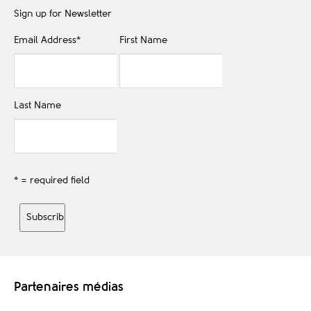
Sign up for Newsletter
Email Address
*
First Name
Last Name
* = required field
Partenaires médias