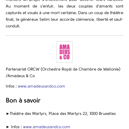
Au moment de s’enfuir, les deux couples d’amants sont
capturés et voués à une mort certaine. Dans un coup de théâtre
final, le généreux Selim leur accorde clémence, liberté et sauf-
conduit.
Partenariat ORCW (Orchestre Royal de Chambre de Wallonie)
/Amadeus & Co
Infos :
www.amadeusandco.com
Bon à savoir
►
Théâtre des Martyrs, Place des Martyrs 22, 1000 Bruxelles
►
Infos :
www.amadeusandco.com