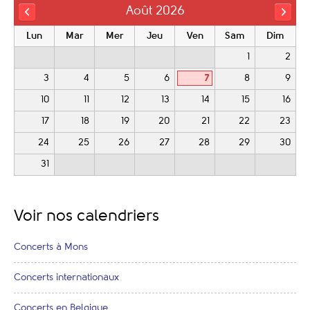
Août 2026
Lun
Mar
Mer
Jeu
Ven
Sam
Dim
1
2
3
4
5
6
7
8
9
10
11
12
13
14
15
16
17
18
19
20
21
22
23
24
25
26
27
28
29
30
31
Voir nos calendriers
Concerts à Mons
Concerts internationaux
Concerts en Belgique