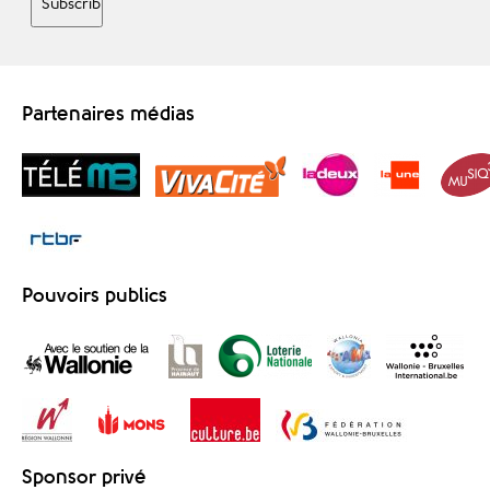
Partenaires médias
Pouvoirs publics
Sponsor privé