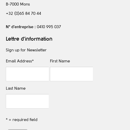
B-7000
Mons
+32 (0)65 84 70 44
N° d’entreprise
: 0410 995 037
Lettre d'information
Sign up for Newsletter
Email Address
*
First Name
Last Name
* = required field