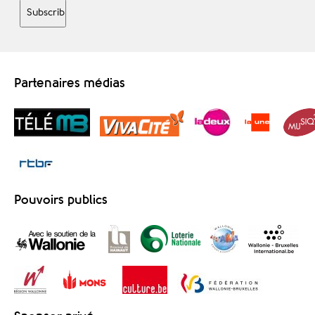
Partenaires médias
Pouvoirs publics