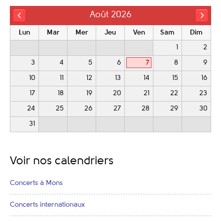
Août 2026
Lun
Mar
Mer
Jeu
Ven
Sam
Dim
1
2
3
4
5
6
7
8
9
10
11
12
13
14
15
16
17
18
19
20
21
22
23
24
25
26
27
28
29
30
31
Voir nos calendriers
Concerts à Mons
Concerts internationaux