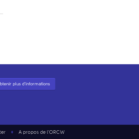
btenir plus d'informations
ter
A propos de l’ORCW