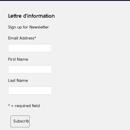
Lettre d'information
Sign up for Newsletter
Email Address
*
First Name
Last Name
* = required field