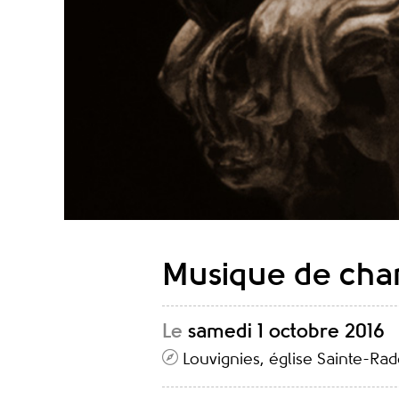
Musique de cha
Le
samedi 1 octobre 2016
Louvignies, église Sainte-Ra