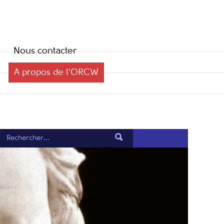
Nous contacter
A propos de l’ORCW