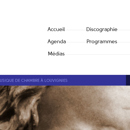
Accueil
Discographie
Agenda
Programmes
Médias
USIQUE DE CHAMBRE À LOUVIGNIES