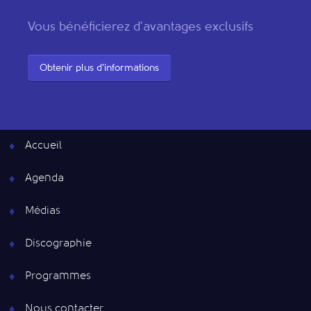
Vous bénéficierez d'avantages exclusifs
Obtenir plus d'informations
Accueil
Agenda
Médias
Discographie
Programmes
Nous contacter