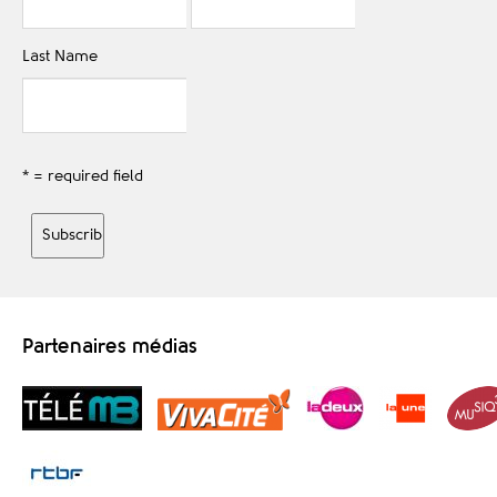
Last Name
* = required field
Partenaires médias