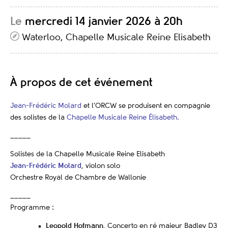
Le
mercredi 14 janvier 2026 à 20h
Waterloo, Chapelle Musicale Reine Elisabeth
À propos de cet événement
Jean-Frédéric Molard
et l’ORCW se produisent en compagnie
des solistes de la
Chapelle Musicale Reine Élisabeth.
_____
Solistes de la Chapelle Musicale Reine Elisabeth
Jean-Frédéric Molard
, violon solo
Orchestre Royal de Chambre de Wallonie
_____
Programme :
Leopold Hofmann
, Concerto en ré majeur Badley D3