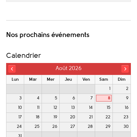
Nos prochains événements
Calendrier
Août 2026
Lun
Mar
Mer
Jeu
Ven
Sam
Dim
1
2
3
4
5
6
7
8
9
10
11
12
13
14
15
16
17
18
19
20
21
22
23
24
25
26
27
28
29
30
31