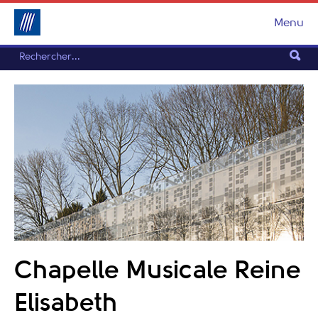
Menu
Chapelle Musicale Reine
Elisabeth