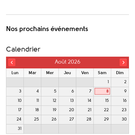
Nos prochains événements
Calendrier
Août 2026
Lun
Mar
Mer
Jeu
Ven
Sam
Dim
1
2
3
4
5
6
7
8
9
10
11
12
13
14
15
16
17
18
19
20
21
22
23
24
25
26
27
28
29
30
31