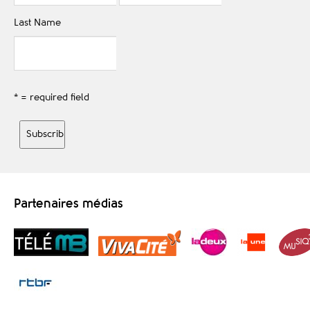
Last Name
* = required field
Partenaires médias