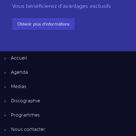
Vous bénéficierez d'avantages exclusifs
Obtenir plus d'informations
Accueil
Agenda
Médias
Discographie
Programmes
Nous contacter