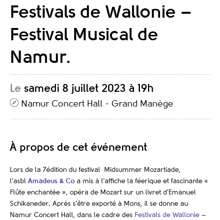
Festivals de Wallonie –
Festival Musical de
Namur.
Le
samedi 8 juillet 2023 à 19h
Namur Concert Hall - Grand Manège
À propos de cet événement
Lors de la 7édition du festival Midsummer Mozartiade,
l’asbl
Amadeus & Co
a mis à l’affiche la féerique et fascinante «
Flûte enchantée », opéra de Mozart sur un livret d’Emanuel
Schikaneder
.
Après s’être exporté à Mons, il se donne au
Namur Concert Hall, dans le cadre des
Festivals de Wallonie
–