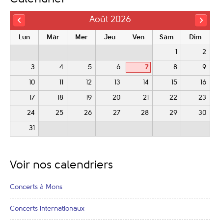
Août 2026
Lun
Mar
Mer
Jeu
Ven
Sam
Dim
1
2
3
4
5
6
7
8
9
10
11
12
13
14
15
16
17
18
19
20
21
22
23
24
25
26
27
28
29
30
31
Voir nos calendriers
Concerts à Mons
Concerts internationaux