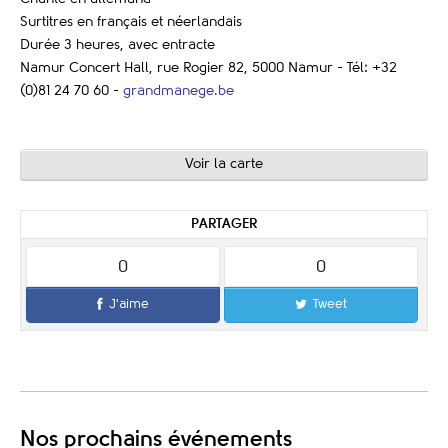
Surtitres en français et néerlandais
Durée 3 heures, avec entracte
Namur Concert Hall, rue Rogier 82, 5000 Namur - Tél: +32
(0)81 24 70 60 -
grandmanege.be
Voir la carte
PARTAGER
0
0
J'aime
Tweet
Nos prochains événements