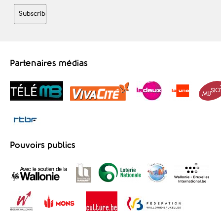
Partenaires médias
Pouvoirs publics