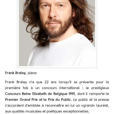
Frank Braley
, piano
Frank Braley n’a que 22 ans lorsqu’il se présente pour la
première fois à un concours international : le prestigieux
Concours Reine Elisabeth de Belgique 1991
, dont il remporte le
Premier Grand Prix et le Prix du Public.
Le public et la presse
s’accordent d’emblée à reconnaître en lui un «grand» lauréat,
aux qualités musicales et poétiques exceptionnelles.