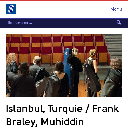
Menu
Istanbul, Turquie / Frank
Braley, Muhiddin