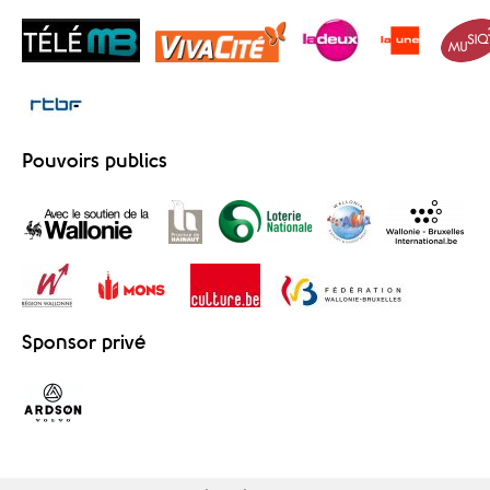
Pouvoirs publics
Sponsor privé