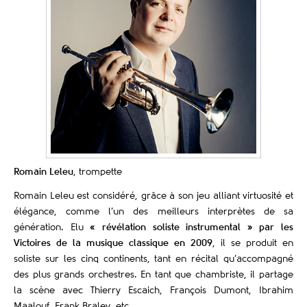
Romain Leleu
, trompette
Romain Leleu est considéré, grâce à son jeu alliant virtuosité et
élégance, comme l’un des meilleurs interprètes de sa
génération. Elu
« révélation soliste instrumental » par les
Victoires de la musique classique en 2009
, il se produit en
soliste sur les cinq continents, tant en récital qu’accompagné
des plus grands orchestres. En tant que chambriste, il partage
la scène avec Thierry Escaich, François Dumont, Ibrahim
Maalouf, Frank Braley, etc.