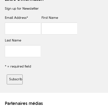
Sign up for Newsletter
Email Address
*
First Name
Last Name
* = required field
Partenaires médias