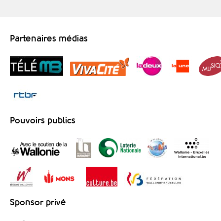
Partenaires médias
Pouvoirs publics
Sponsor privé