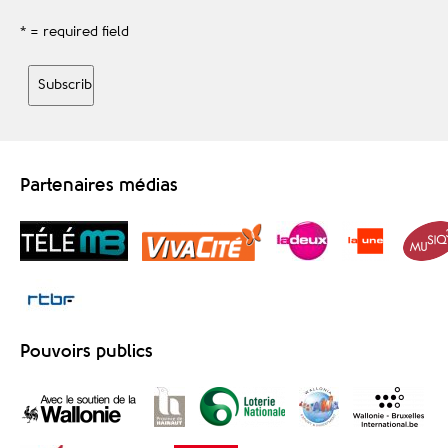
* = required field
Partenaires médias
Pouvoirs publics