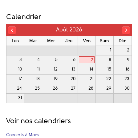
Calendrier
Août 2026
Lun
Mar
Mer
Jeu
Ven
Sam
Dim
1
2
3
4
5
6
7
8
9
10
11
12
13
14
15
16
17
18
19
20
21
22
23
24
25
26
27
28
29
30
31
Voir nos calendriers
Concerts à Mons