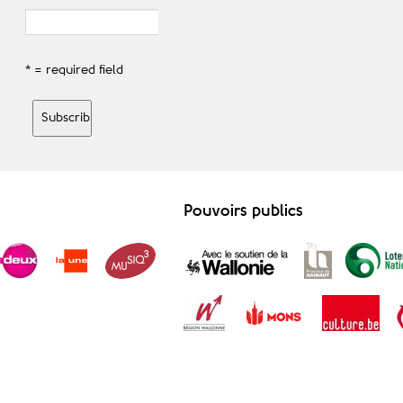
* = required field
Pouvoirs publics