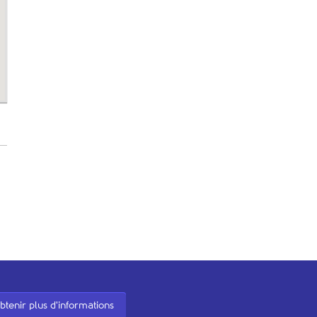
btenir plus d'informations