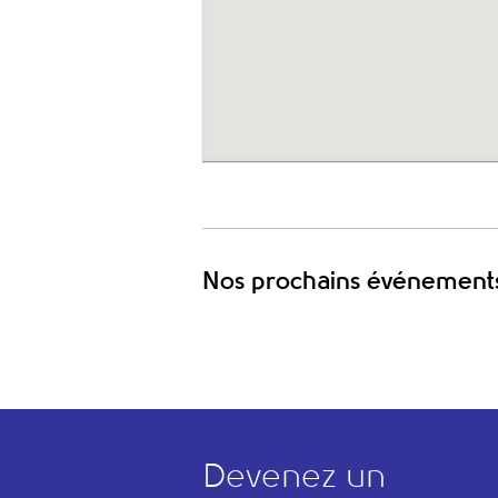
Nos prochains événement
Devenez un