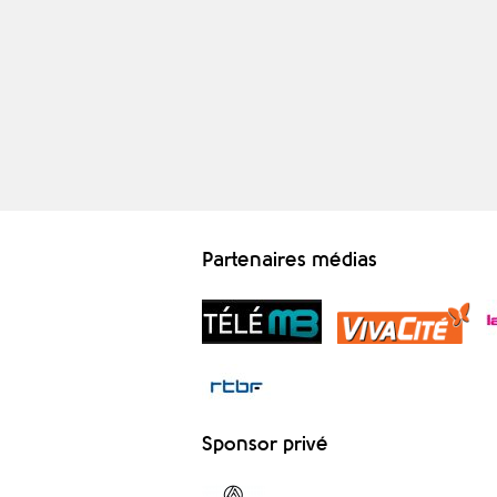
Partenaires médias
Sponsor privé