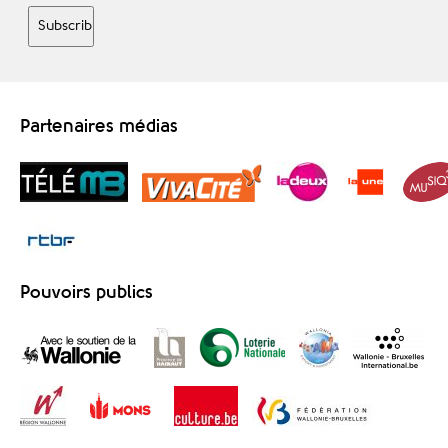
Partenaires médias
Pouvoirs publics