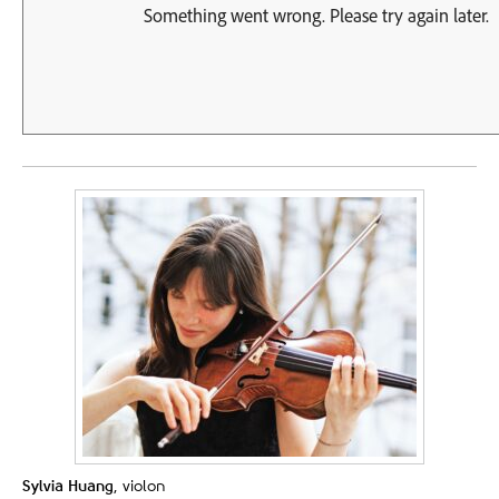
Sylvia Huang
, violon