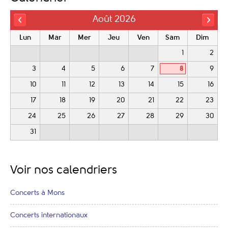
Août 2026
Lun
Mar
Mer
Jeu
Ven
Sam
Dim
1
2
3
4
5
6
7
8
9
10
11
12
13
14
15
16
17
18
19
20
21
22
23
24
25
26
27
28
29
30
31
Voir nos calendriers
Concerts à Mons
Concerts internationaux