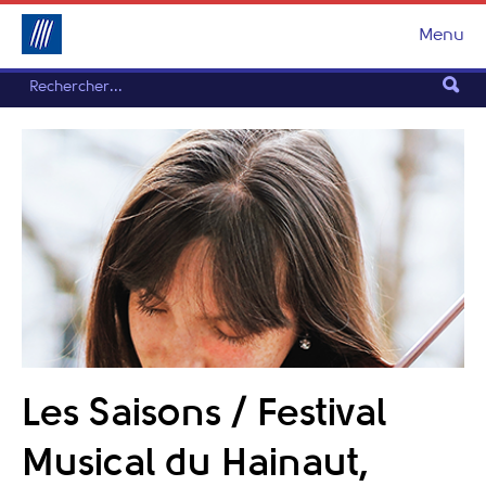
Menu
Les Saisons / Festival
Musical du Hainaut,