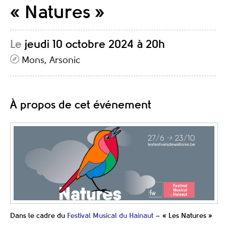
« Natures »
Le
jeudi 10 octobre 2024 à 20h
Mons, Arsonic
À propos de cet événement
Dans le cadre du
Festival Musical du Hainaut
– « Les Natures »