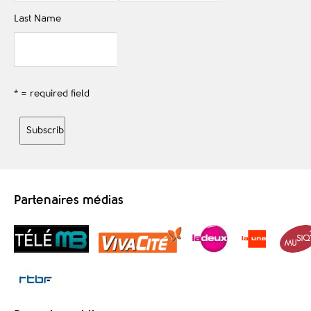
Last Name
* = required field
Partenaires médias