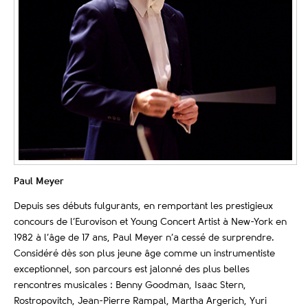
Paul Meyer
Depuis ses débuts fulgurants, en remportant les prestigieux
concours de l’Eurovison et Young Concert Artist à New-York en
1982 à l’âge de 17 ans, Paul Meyer n’a cessé de surprendre.
Considéré dès son plus jeune âge comme un instrumentiste
exceptionnel, son parcours est jalonné des plus belles
rencontres musicales : Benny Goodman, Isaac Stern,
Rostropovitch, Jean-Pierre Rampal, Martha Argerich, Yuri