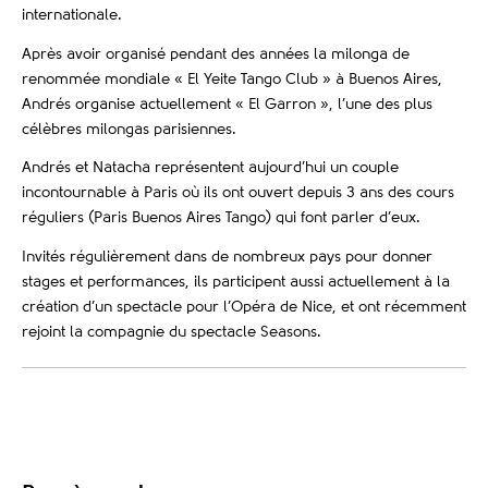
internationale.
Après avoir organisé pendant des années la milonga de
renommée mondiale « El Yeite Tango Club » à Buenos Aires,
Andrés organise actuellement « El Garron », l’une des plus
célèbres milongas parisiennes.
Andrés et Natacha représentent aujourd’hui un couple
incontournable à Paris où ils ont ouvert depuis 3 ans des cours
réguliers (Paris Buenos Aires Tango) qui font parler d’eux.
Invités régulièrement dans de nombreux pays pour donner
stages et performances, ils participent aussi actuellement à la
création d’un spectacle pour l’Opéra de Nice, et ont récemment
rejoint la compagnie du spectacle Seasons.