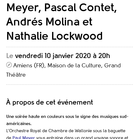
Meyer, Pascal Contet,
Andrés Molina et
Nathalie Lockwood
Le
vendredi 10 janvier 2020 à 20h
Amiens (FR), Maison de la Culture, Grand
Théâtre
À propos de cet événement
Une soirée haute en couleurs sous le signe des musiques sud-
américaines.
L’Orchestre Royal de Chambre de Wallonie sous la baguette
de
Paul Meyer
vous entraine dans un grand voyage sonore et