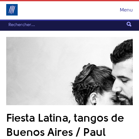
Menu
Fiesta Latina, tangos de
Buenos Aires / Paul