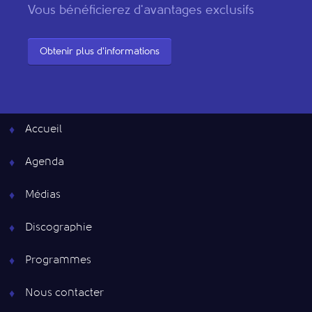
Vous bénéficierez d'avantages exclusifs
Obtenir plus d'informations
Accueil
Agenda
Médias
Discographie
Programmes
Nous contacter