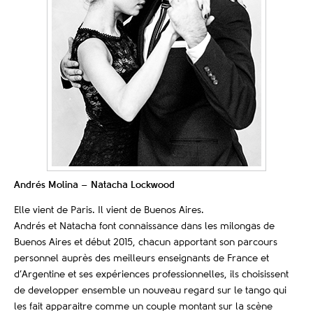
Andrés Molina – Natacha Lockwood
Elle vient de Paris. Il vient de Buenos Aires.
Andrés et Natacha font connaissance dans les milongas de
Buenos Aires et début 2015, chacun apportant son parcours
personnel auprès des meilleurs enseignants de France et
d’Argentine et ses expériences professionnelles, ils choisissent
de developper ensemble un nouveau regard sur le tango qui
les fait apparaitre comme un couple montant sur la scène