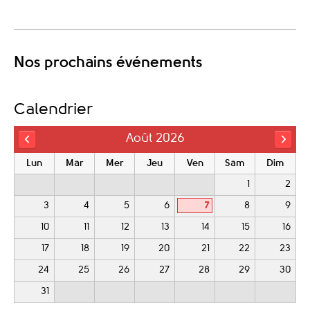
Nos prochains événements
Calendrier
Août 2026
Lun
Mar
Mer
Jeu
Ven
Sam
Dim
1
2
3
4
5
6
7
8
9
10
11
12
13
14
15
16
17
18
19
20
21
22
23
24
25
26
27
28
29
30
31