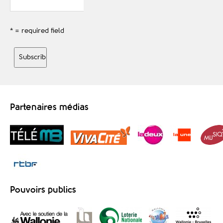
* = required field
Partenaires médias
Pouvoirs publics