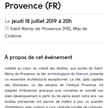
Provence (FR)
Le
jeudi 18 juillet 2019 à 20h
Saint-Rémy-de-Provence (FR), Mas de
Crotone
À propos de cet événement
Installé au cœur du massif des Alpilles, aux portes de Saint-
Rémy-de-Provence, le
site archéologique de Glanum
présente
un ensemble architectural exceptionnel. La cité, jadis capitale
des Glaniques, un des peuples de l’antique Provence, fut
baignée d’influences grecques puis romaines
et connaît son
plein développement à partir du IIe siècle avant notre ère. Les
fouilles entreprises ont permis de mettre à jour un quartier
d’habitations avec maison à cour centrale bordée de colonnes,