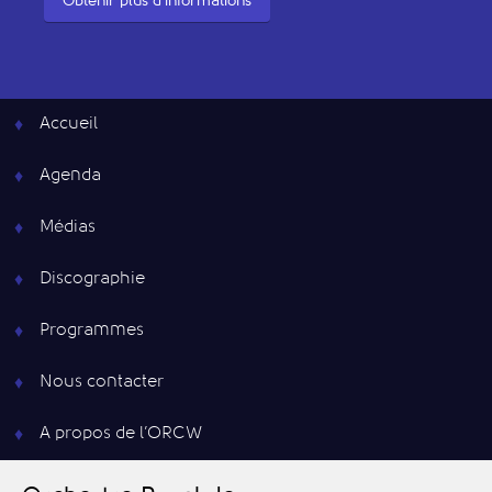
Obtenir plus d'informations
Accueil
Agenda
Médias
Discographie
Programmes
Nous contacter
A propos de l’ORCW