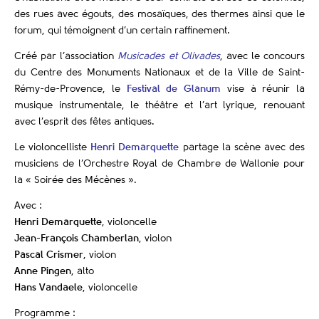
des rues avec égouts, des mosaïques, des thermes ainsi que le
forum, qui témoignent d’un certain raffinement.
Créé par l’association
Musicades et Olivades
, avec le concours
du Centre des Monuments Nationaux et de la Ville de Saint-
Rémy-de-Provence, le
Festival de Glanum
vise à réunir la
musique instrumentale, le théâtre et l’art lyrique, renouant
avec l’esprit des fêtes antiques.
Le violoncelliste
Henri Demarquette
partage la scène avec des
musiciens de l’Orchestre Royal de Chambre de Wallonie pour
la « Soirée des Mécènes ».
Avec :
Henri Demarquette
, violoncelle
Jean-François Chamberlan
, violon
Pascal Crismer
, violon
Anne Pingen
, alto
Hans Vandaele
, violoncelle
Programme :