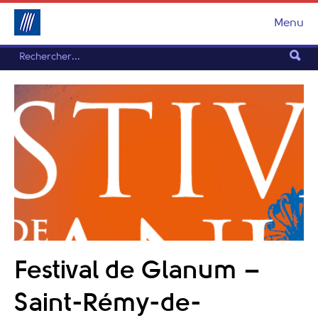
Menu
Festival de Glanum –
Saint-Rémy-de-