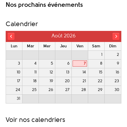
Nos prochains événements
Calendrier
Août 2026
Lun
Mar
Mer
Jeu
Ven
Sam
Dim
1
2
3
4
5
6
7
8
9
10
11
12
13
14
15
16
17
18
19
20
21
22
23
24
25
26
27
28
29
30
31
Voir nos calendriers