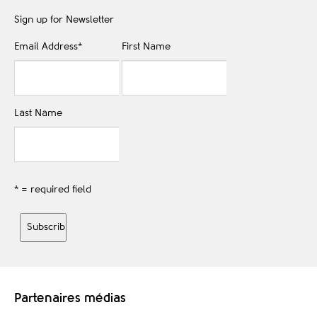
Sign up for Newsletter
Email Address
*
First Name
Last Name
* = required field
Partenaires médias