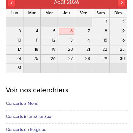
Août 2026
Lun
Mar
Mer
Jeu
Ven
Sam
Dim
1
2
3
4
5
6
7
8
9
10
11
12
13
14
15
16
17
18
19
20
21
22
23
24
25
26
27
28
29
30
31
Voir nos calendriers
Concerts à Mons
Concerts internationaux
Concerts en Belgique