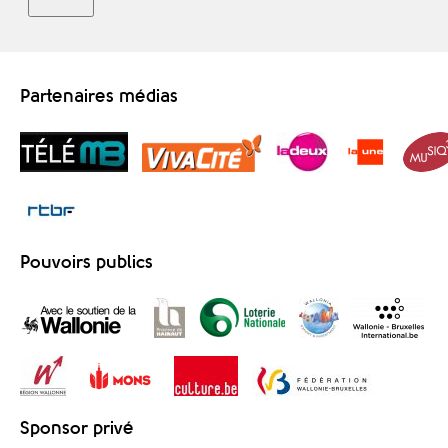
Partenaires médias
Pouvoirs publics
Sponsor privé