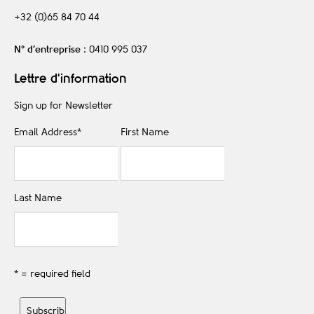
+32 (0)65 84 70 44
N° d’entreprise
: 0410 995 037
Lettre d'information
Sign up for Newsletter
Email Address
*
First Name
Last Name
* = required field