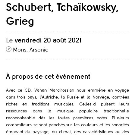
Schubert, Tchaïkowsky,
Grieg
Le
vendredi 20 août 2021
Mons, Arsonic
À propos de cet événement
Avec ce CD, Vahan Mardirossian nous emmène en voyage
dans trois pays, l’Autriche, la Russie et la Norvège, contrées
riches en traditions musicales. Celles-ci puisent leurs
ressources dans la musique populaire traditionnelle
reconnaissable dès les toutes premières notes. Plusieurs
compositeurs se sont penchés sur les couleurs et les sonorités
émanant du paysage, du climat, des caractéristiques ou des