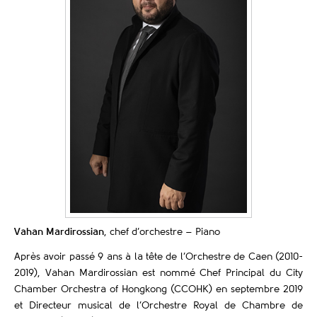
Vahan Mardirossian
, chef d’orchestre – Piano
Après avoir passé 9 ans à la tête de l’Orchestre de Caen (2010-
2019), Vahan Mardirossian est nommé Chef Principal du City
Chamber Orchestra of Hongkong (CCOHK) en septembre 2019
et Directeur musical de l’Orchestre Royal de Chambre de