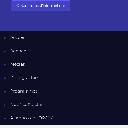
Obtenir plus d'informations
Accueil
Agenda
Médias
Discographie
Programmes
Nous contacter
A propos de l’ORCW