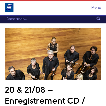
Menu
20 & 21/08 –
Enregistrement CD /