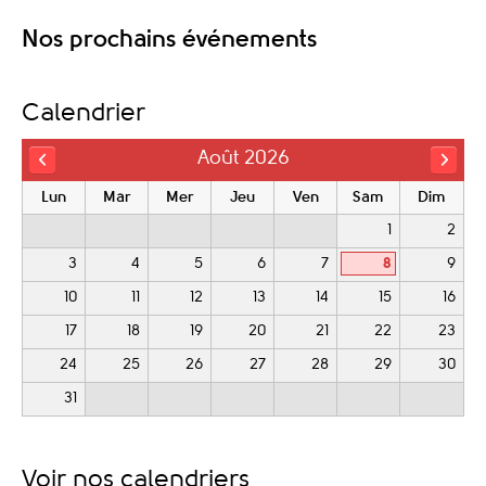
Nos prochains événements
Calendrier
Août 2026
Lun
Mar
Mer
Jeu
Ven
Sam
Dim
1
2
3
4
5
6
7
8
9
10
11
12
13
14
15
16
17
18
19
20
21
22
23
24
25
26
27
28
29
30
31
Voir nos calendriers