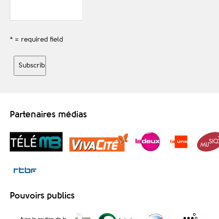
* = required field
Partenaires médias
Pouvoirs publics