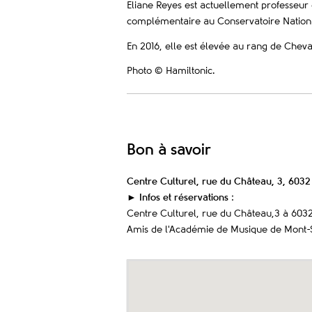
Eliane Reyes est actuellement professeur
complémentaire au Conservatoire Nationa
En 2016, elle est élevée au rang de Cheval
Photo © Hamiltonic.
Bon à savoir
Centre Culturel, rue du Château, 3, 603
► Infos et réservations
:
Centre Culturel, rue du Château,3 à 603
Amis de l'Académie de Musique de Mont