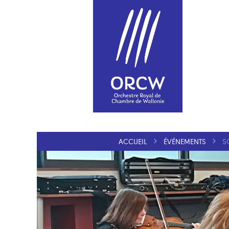
ACCUEIL
ÉVÉNEMENTS
S