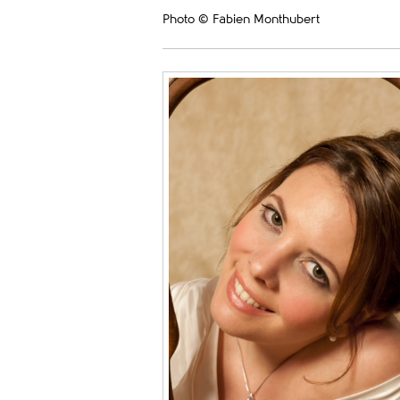
Photo © Fabien Monthubert