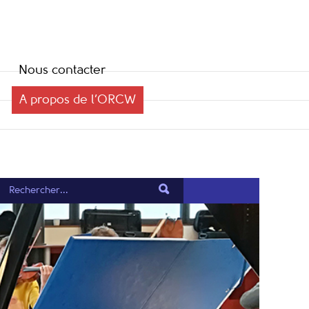
Nous contacter
A propos de l’ORCW