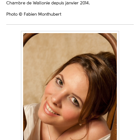
Chambre de Wallonie depuis janvier 2014.
Photo © Fabien Monthubert