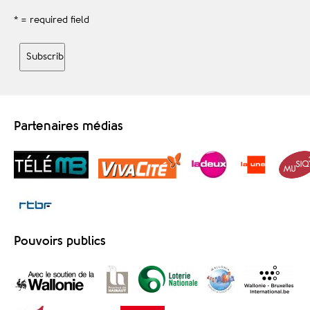
* = required field
Partenaires médias
Pouvoirs publics