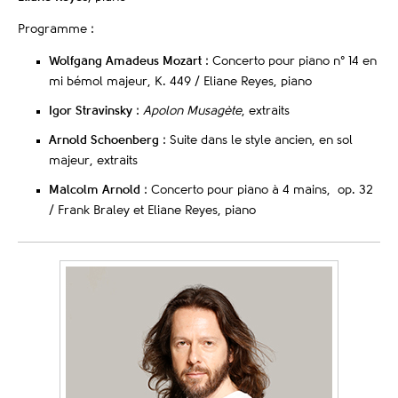
Programme :
Wolfgang Amadeus Mozart
: Concerto pour piano n° 14 en
mi bémol majeur, K. 449 / Eliane Reyes, piano
Igor Stravinsky
:
Apolon Musagète
, extraits
Arnold Schoenberg
: Suite dans le style ancien, en sol
majeur, extraits
Malcolm Arnold
: Concerto pour piano à 4 mains, op. 32
/ Frank Braley et Eliane Reyes, piano