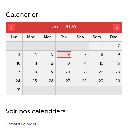
Calendrier
Août 2026
Lun
Mar
Mer
Jeu
Ven
Sam
Dim
1
2
3
4
5
6
7
8
9
10
11
12
13
14
15
16
17
18
19
20
21
22
23
24
25
26
27
28
29
30
31
Voir nos calendriers
Concerts à Mons