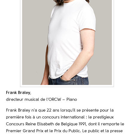
Frank Braley
,
directeur musical de l’ORCW – Piano
Frank Braley n’a que 22 ans lorsqu’il se présente pour la
première fois à un concours international : le prestigieux
Concours Reine Elisabeth de Belgique 1991, dont il remporte le
Premier Grand Prix et le Prix du Public. Le public et la presse