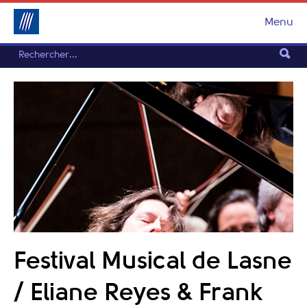
Menu
Festival Musical de Lasne
/ Eliane Reyes & Frank