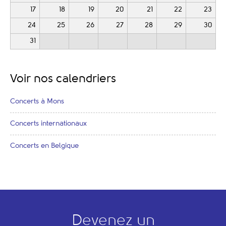
17
18
19
20
21
22
23
24
25
26
27
28
29
30
31
Voir nos calendriers
Concerts à Mons
Concerts internationaux
Concerts en Belgique
Devenez un