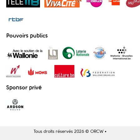
Pouvoirs publics
Sponsor privé
Tous droits réservés 2026 © ORCW •